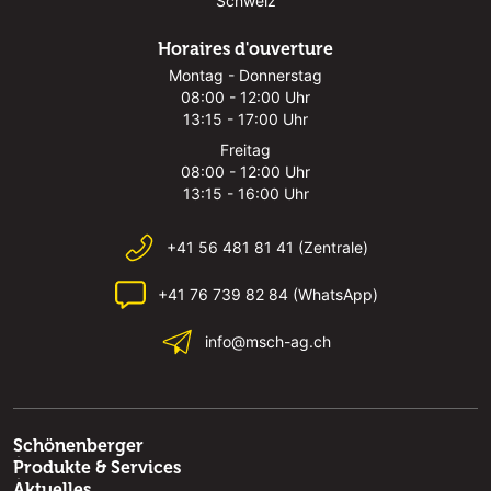
Schweiz
Horaires d'ouverture
Montag - Donnerstag
08:00 - 12:00 Uhr
13:15 - 17:00 Uhr
Freitag
08:00 - 12:00 Uhr
13:15 - 16:00 Uhr
+41 56 481 81 41 (Zentrale)
+41 76 739 82 84 (WhatsApp)
info@msch-ag.ch
Schönenberger
Produkte & Services
Aktuelles