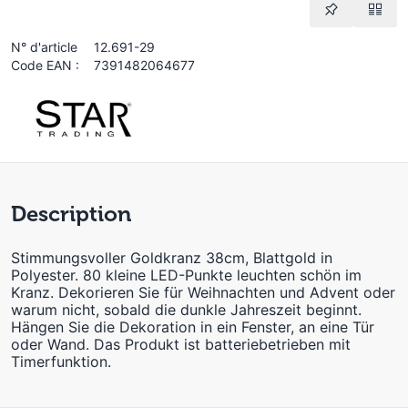
N° d'article
12.691-29
Code EAN :
7391482064677
Description
Stimmungsvoller Goldkranz 38cm, Blattgold in
Polyester. 80 kleine LED-Punkte leuchten schön im
Kranz. Dekorieren Sie für Weihnachten und Advent oder
warum nicht, sobald die dunkle Jahreszeit beginnt.
Hängen Sie die Dekoration in ein Fenster, an eine Tür
oder Wand. Das Produkt ist batteriebetrieben mit
Timerfunktion.