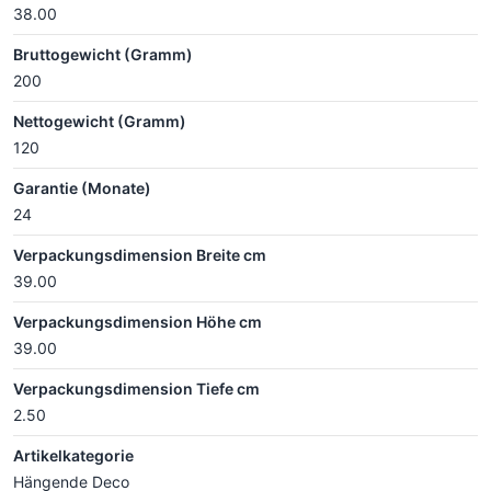
38.00
Bruttogewicht (Gramm)
200
Nettogewicht (Gramm)
120
Garantie (Monate)
24
Verpackungsdimension Breite cm
39.00
Verpackungsdimension Höhe cm
39.00
Verpackungsdimension Tiefe cm
2.50
Artikelkategorie
Hängende Deco