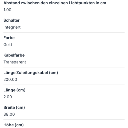
Abstand zwischen den einzelnen Lichtpunkten in cm
1.00
Schalter
Integriert
Farbe
Gold
Kabelfarbe
Transparent
Länge Zuleitungskabel (cm)
200.00
Länge (cm)
2.00
Breite (cm)
38.00
Höhe (cm)