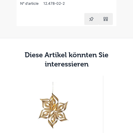
N° d'article
12.478-02-2
Diese Artikel könnten Sie
interessieren