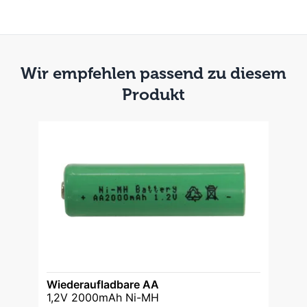
Wir empfehlen passend zu diesem
Produkt
Wiederaufladbare AA
1,2V 2000mAh Ni-MH