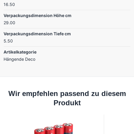
16.50
Verpackungsdimension Höhe cm
29.00
Verpackungsdimension Tiefe cm
5.50
Artikelkategorie
Hängende Deco
Wir empfehlen passend zu diesem
Produkt