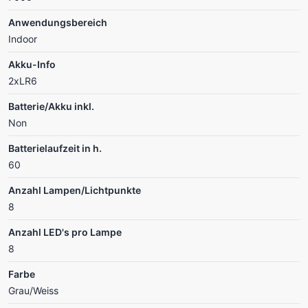
Anwendungsbereich
Indoor
Akku-Info
2xLR6
Batterie/Akku inkl.
Non
Batterielaufzeit in h.
60
Anzahl Lampen/Lichtpunkte
8
Anzahl LED's pro Lampe
8
Farbe
Grau/Weiss