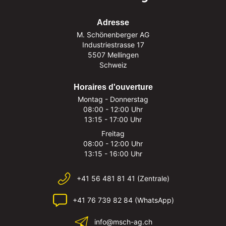
Adresse
M. Schönenberger AG
Industriestrasse 17
5507 Mellingen
Schweiz
Horaires d'ouverture
Montag - Donnerstag
08:00 - 12:00 Uhr
13:15 - 17:00 Uhr
Freitag
08:00 - 12:00 Uhr
13:15 - 16:00 Uhr
+41 56 481 81 41 (Zentrale)
+41 76 739 82 84 (WhatsApp)
info@msch-ag.ch