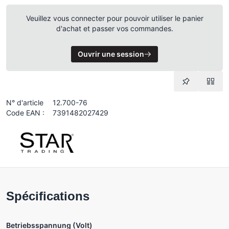
Veuillez vous connecter pour pouvoir utiliser le panier
d'achat et passer vos commandes.
Ouvrir une session
N° d'article
12.700-76
Code EAN :
7391482027429
Spécifications
Betriebsspannung (Volt)