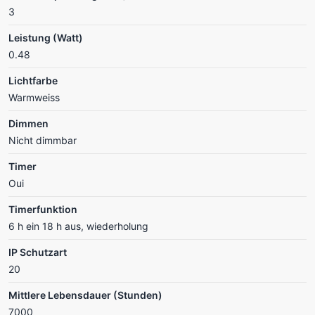
3
Leistung (Watt)
0.48
Lichtfarbe
Warmweiss
Dimmen
Nicht dimmbar
Timer
Oui
Timerfunktion
6 h ein 18 h aus, wiederholung
IP Schutzart
20
Mittlere Lebensdauer (Stunden)
7000