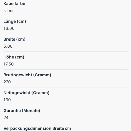
Kabelfarbe
silber
Länge (cm)
16.00
Breite (cm)
5.00
Höhe (cm)
17.50
Bruttogewicht (Gramm)
220
Nettogewicht (Gramm)
130
Garantie (Monate)
24
Verpackungsdimension Breite cm