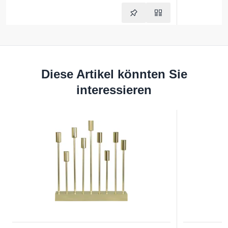
Diese Artikel könnten Sie
interessieren