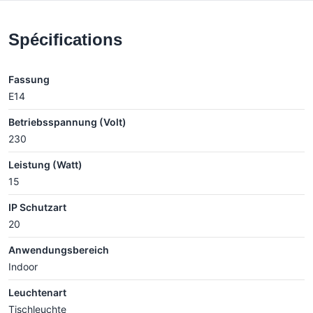
Spécifications
Fassung
E14
Betriebsspannung (Volt)
230
Leistung (Watt)
15
IP Schutzart
20
Anwendungsbereich
Indoor
Leuchtenart
Tischleuchte