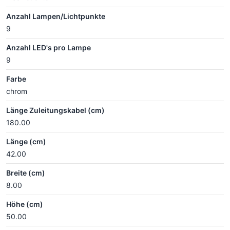
Anzahl Lampen/Lichtpunkte
9
Anzahl LED's pro Lampe
9
Farbe
chrom
Länge Zuleitungskabel (cm)
180.00
Länge (cm)
42.00
Breite (cm)
8.00
Höhe (cm)
50.00