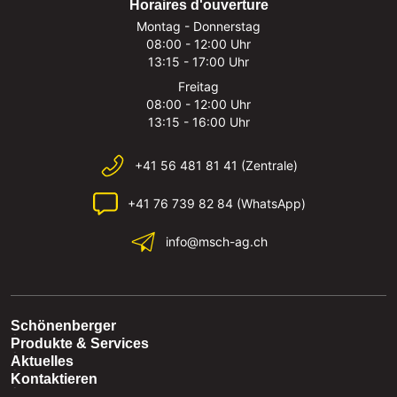
Horaires d'ouverture
Montag - Donnerstag
08:00 - 12:00 Uhr
13:15 - 17:00 Uhr
Freitag
08:00 - 12:00 Uhr
13:15 - 16:00 Uhr
+41 56 481 81 41 (Zentrale)
+41 76 739 82 84 (WhatsApp)
info@msch-ag.ch
Schönenberger
Produkte & Services
Aktuelles
Kontaktieren