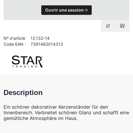
Ouvrir une session
N° d'article
12.132-14
Code EAN :
7391482014313
Description
Ein schöner dekorativer Kerzenständer für den
Innenbereich. Verbreitet schönen Glanz und schafft eine
gemütliche Atmosphäre im Haus.