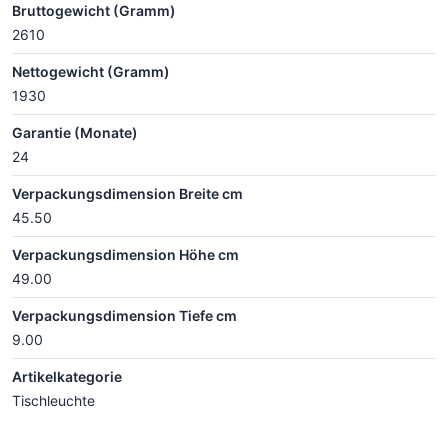
Bruttogewicht (Gramm)
2610
Nettogewicht (Gramm)
1930
Garantie (Monate)
24
Verpackungsdimension Breite cm
45.50
Verpackungsdimension Höhe cm
49.00
Verpackungsdimension Tiefe cm
9.00
Artikelkategorie
Tischleuchte