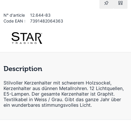
N° d'article
12.644-83
Code EAN :
7391482064363
Description
Stilvoller Kerzenhalter mit schwerem Holzsockel,
Kerzenhalter aus dünnen Metallrohren. 12 Lichtquellen,
E5-Lampen. Der gesamte Kerzenhalter ist Graphit.
Textilkabel in Weiss / Grau. Gibt das ganze Jahr über
ein wunderbares stimmungsvolles Licht.