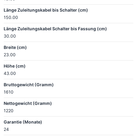
Länge Zuleitungskabel bis Schalter (cm)
150.00
Länge Zuleitungskabel Schalter bis Fassung (cm)
30.00
Breite (cm)
23.00
Höhe (cm)
43.00
Bruttogewicht (Gramm)
1610
Nettogewicht (Gramm)
1220
Garantie (Monate)
24