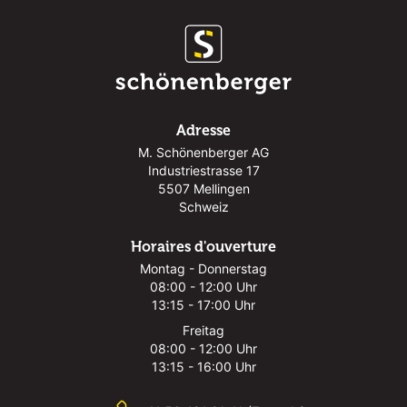
Adresse
M. Schönenberger AG
Industriestrasse 17
5507 Mellingen
Schweiz
Horaires d'ouverture
Montag - Donnerstag
08:00 - 12:00 Uhr
13:15 - 17:00 Uhr
Freitag
08:00 - 12:00 Uhr
13:15 - 16:00 Uhr