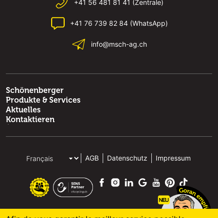
+41 56 481 81 41 (Zentrale)
+41 76 739 82 84 (WhatsApp)
info@msch-ag.ch
Schönenberger
Produkte & Services
Aktuelles
Kontaktieren
AGB
Datenschutz
Impressum