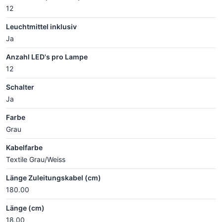
12
Leuchtmittel inklusiv
Ja
Anzahl LED's pro Lampe
12
Schalter
Ja
Farbe
Grau
Kabelfarbe
Textile Grau/Weiss
Länge Zuleitungskabel (cm)
180.00
Länge (cm)
18.00