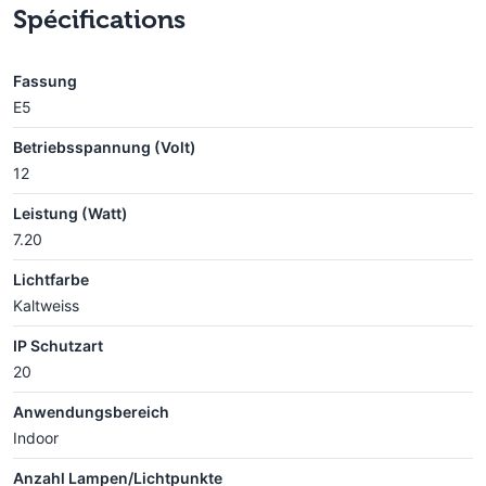
Spécifications
Fassung
E5
Betriebsspannung (Volt)
12
Leistung (Watt)
7.20
Lichtfarbe
Kaltweiss
IP Schutzart
20
Anwendungsbereich
Indoor
Anzahl Lampen/Lichtpunkte