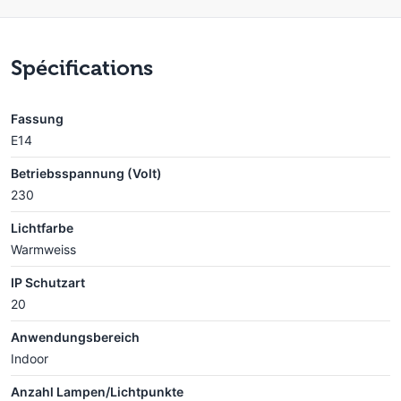
Spécifications
Fassung
E14
Betriebsspannung (Volt)
230
Lichtfarbe
Warmweiss
IP Schutzart
20
Anwendungsbereich
Indoor
Anzahl Lampen/Lichtpunkte