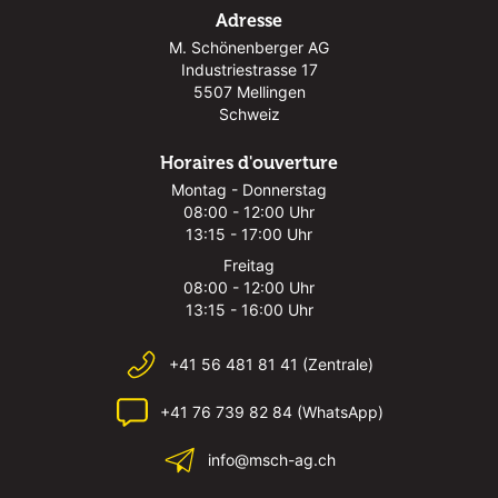
Adresse
M. Schönenberger AG
Industriestrasse 17
5507 Mellingen
Schweiz
Horaires d'ouverture
Montag - Donnerstag
08:00 - 12:00 Uhr
13:15 - 17:00 Uhr
Freitag
08:00 - 12:00 Uhr
13:15 - 16:00 Uhr
+41 56 481 81 41 (Zentrale)
+41 76 739 82 84 (WhatsApp)
info@msch-ag.ch