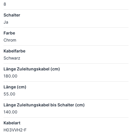
8
Schalter
Ja
Farbe
Chrom
Kabelfarbe
Schwarz
Länge Zuleitungskabel (cm)
180.00
Länge (cm)
55.00
Länge Zuleitungskabel bis Schalter (cm)
140.00
Kabelart
H03VVH2-F