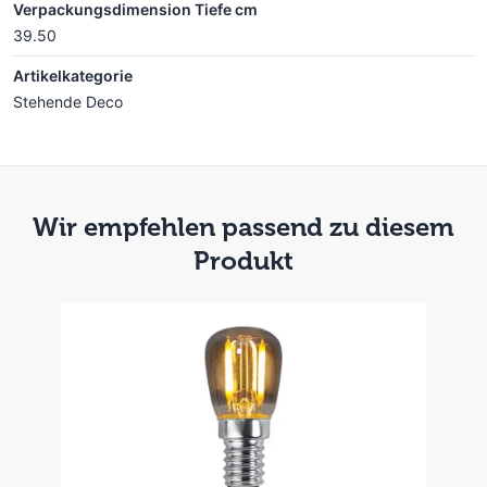
Verpackungsdimension Tiefe cm
39.50
Artikelkategorie
Stehende Deco
Wir empfehlen passend zu diesem
Produkt