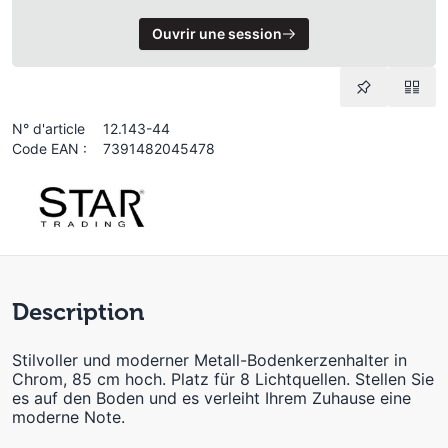
Ouvrir une session
N° d'article
12.143-44
Code EAN :
7391482045478
Description
Stilvoller und moderner Metall-Bodenkerzenhalter in
Chrom, 85 cm hoch. Platz für 8 Lichtquellen. Stellen Sie
es auf den Boden und es verleiht Ihrem Zuhause eine
moderne Note.