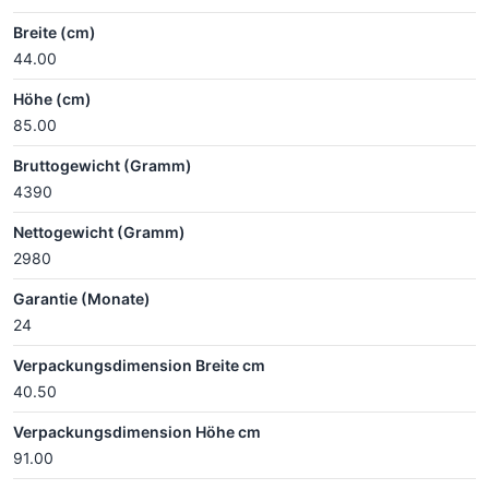
Breite (cm)
44.00
Höhe (cm)
85.00
Bruttogewicht (Gramm)
4390
Nettogewicht (Gramm)
2980
Garantie (Monate)
24
Verpackungsdimension Breite cm
40.50
Verpackungsdimension Höhe cm
91.00