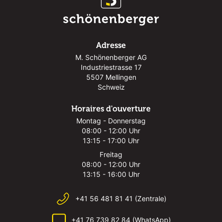
Adresse
M. Schönenberger AG
Industriestrasse 17
5507 Mellingen
Schweiz
Horaires d'ouverture
Montag - Donnerstag
08:00 - 12:00 Uhr
13:15 - 17:00 Uhr
Freitag
08:00 - 12:00 Uhr
13:15 - 16:00 Uhr
+41 56 481 81 41 (Zentrale)
+41 76 739 82 84 (WhatsApp)