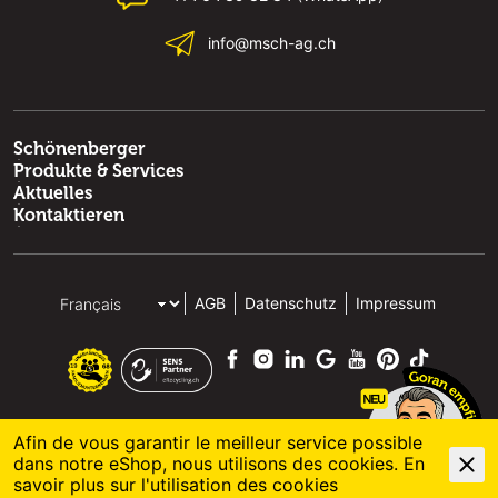
info@msch-ag.ch
Schönenberger
Produkte & Services
Aktuelles
Kontaktieren
AGB
Datenschutz
Impressum
Afin de vous garantir le meilleur service possible
dans notre eShop, nous utilisons des cookies. En
© 2026 M. Schönenberger AG
savoir plus sur l'
utilisation des cookies
powered by polynorm