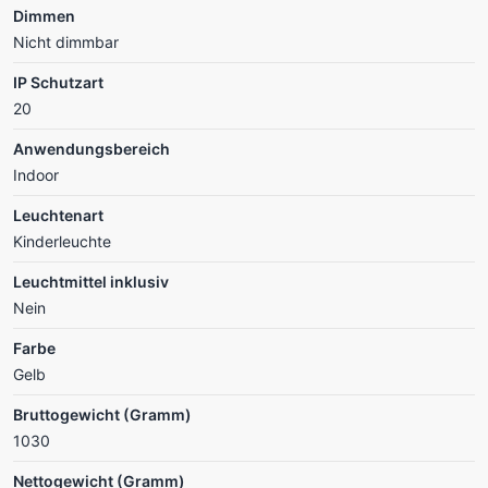
Dimmen
Nicht dimmbar
IP Schutzart
20
Anwendungsbereich
Indoor
Leuchtenart
Kinderleuchte
Leuchtmittel inklusiv
Nein
Farbe
Gelb
Bruttogewicht (Gramm)
1030
Nettogewicht (Gramm)