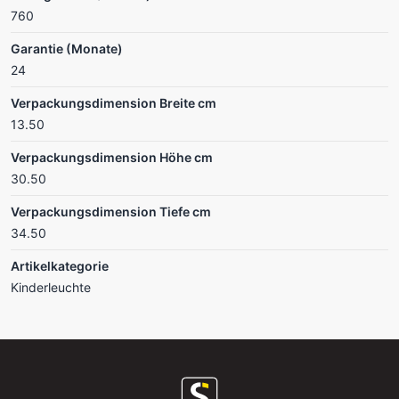
760
Garantie (Monate)
24
Verpackungsdimension Breite cm
13.50
Verpackungsdimension Höhe cm
30.50
Verpackungsdimension Tiefe cm
34.50
Artikelkategorie
Kinderleuchte