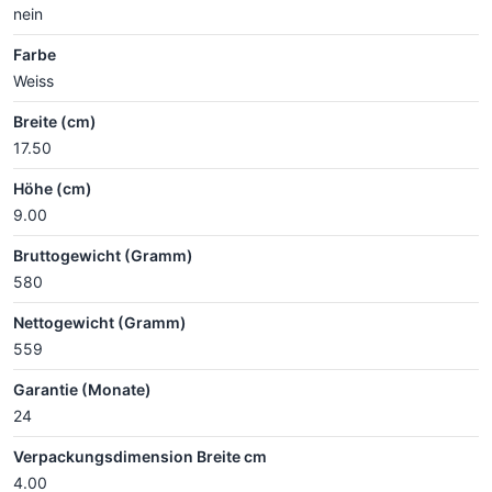
nein
Farbe
Weiss
Breite (cm)
17.50
Höhe (cm)
9.00
Bruttogewicht (Gramm)
580
Nettogewicht (Gramm)
559
Garantie (Monate)
24
Verpackungsdimension Breite cm
4.00