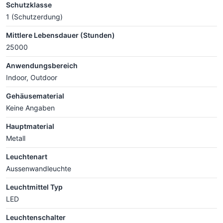
Schutzklasse
1 (Schutzerdung)
Mittlere Lebensdauer (Stunden)
25000
Anwendungsbereich
Indoor, Outdoor
Gehäusematerial
Keine Angaben
Hauptmaterial
Metall
Leuchtenart
Aussenwandleuchte
Leuchtmittel Typ
LED
Leuchtenschalter