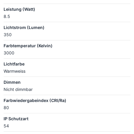
Leistung (Watt)
8.5
Lichtstrom (Lumen)
350
Farbtemperatur (Kelvin)
3000
Lichtfarbe
Warmweiss
Dimmen
Nicht dimmbar
Farbwiedergabeindex (CRI/Ra)
80
IP Schutzart
54