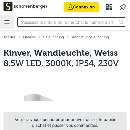
Aller au contenu principal
Connexion
Accueil
Gamme
Beleuchtung
Wohnraumbeleuchtung
Kinver, Wandleuchte, Weiss
8.5W LED, 3000K, IP54, 230V
Veuillez vous connecter pour pouvoir utiliser le panier
d'achat et passer vos commandes.