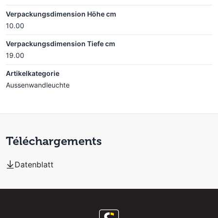
Verpackungsdimension Höhe cm
10.00
Verpackungsdimension Tiefe cm
19.00
Artikelkategorie
Aussenwandleuchte
Téléchargements
Datenblatt