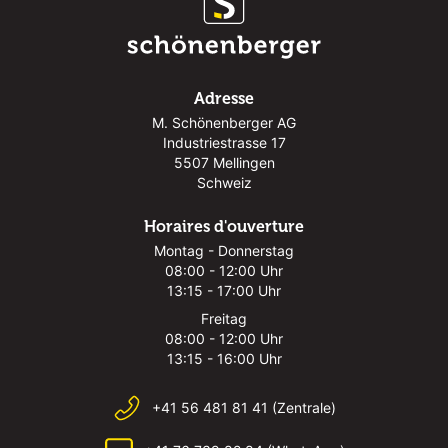
Adresse
M. Schönenberger AG
Industriestrasse 17
5507 Mellingen
Schweiz
Horaires d'ouverture
Montag - Donnerstag
08:00 - 12:00 Uhr
13:15 - 17:00 Uhr
Freitag
08:00 - 12:00 Uhr
13:15 - 16:00 Uhr
+41 56 481 81 41 (Zentrale)