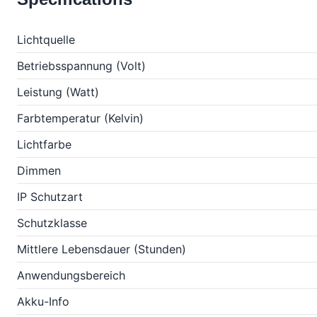
Lichtquelle
Betriebsspannung (Volt)
Leistung (Watt)
Farbtemperatur (Kelvin)
Lichtfarbe
Dimmen
IP Schutzart
Schutzklasse
Mittlere Lebensdauer (Stunden)
Anwendungsbereich
Akku-Info