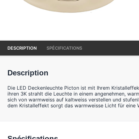
DESCRIPTION
SPÉCIFICATIONS
Description
Die LED Deckenleuchte Picton ist mit Ihrem Kristalleff
ihren 3K strahlt die Leuchte in einem angenehmen, warm
sich von warmweiss auf kaltweiss verstellen und stufen
dem Kristalleffekt sorgt das warmweisse Licht für ei
Spécifications