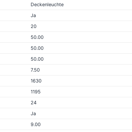
Deckenleuchte
Ja
20
50.00
50.00
50.00
7.50
1630
1195
24
Ja
9.00