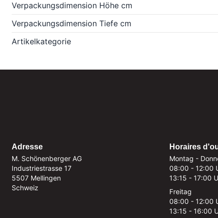
Verpackungsdimension Höhe cm
Verpackungsdimension Tiefe cm
Artikelkategorie
Adresse
Horaires d'o
M. Schönenberger AG
Montag - Donn
Industriestrasse 17
08:00 - 12:00 
5507 Mellingen
13:15 - 17:00 
Schweiz
Freitag
08:00 - 12:00 
13:15 - 16:00 