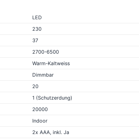
LED
230
37
2700-6500
Warm-Kaltweiss
Dimmbar
20
1 (Schutzerdung)
20000
Indoor
2x AAA, inkl. Ja