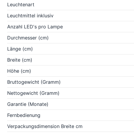
Leuchtenart
Leuchtmittel inklusiv
Anzahl LED's pro Lampe
Durchmesser (cm)
Länge (cm)
Breite (cm)
Höhe (cm)
Bruttogewicht (Gramm)
Nettogewicht (Gramm)
Garantie (Monate)
Fernbedienung
Verpackungsdimension Breite cm