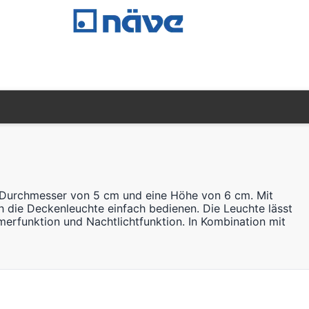
en Durchmesser von 5 cm und eine Höhe von 6 cm. Mit
h die Deckenleuchte einfach bedienen. Die Leuchte lässt
erfunktion und Nachtlichtfunktion. In Kombination mit