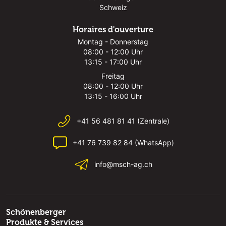
Schweiz
Horaires d'ouverture
Montag - Donnerstag
08:00 - 12:00 Uhr
13:15 - 17:00 Uhr
Freitag
08:00 - 12:00 Uhr
13:15 - 16:00 Uhr
+41 56 481 81 41 (Zentrale)
+41 76 739 82 84 (WhatsApp)
info@msch-ag.ch
Schönenberger
Produkte & Services