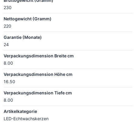
Bruttogewicht (Gramm)
230
Nettogewicht (Gramm)
220
Garantie (Monate)
24
Verpackungsdimension Breite cm
8.00
Verpackungsdimension Höhe cm
16.50
Verpackungsdimension Tiefe cm
8.00
Artikelkategorie
LED-Echtwachskerzen