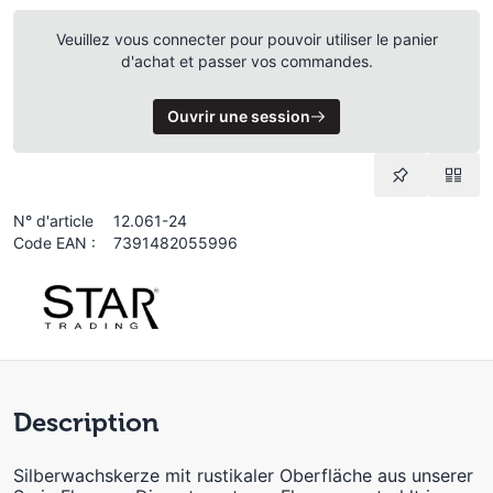
Veuillez vous connecter pour pouvoir utiliser le panier
d'achat et passer vos commandes.
Ouvrir une session
N° d'article
12.061-24
Code EAN :
7391482055996
Description
Silberwachskerze mit rustikaler Oberfläche aus unserer