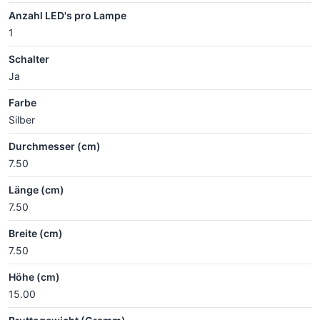
Anzahl LED's pro Lampe
1
Schalter
Ja
Farbe
Silber
Durchmesser (cm)
7.50
Länge (cm)
7.50
Breite (cm)
7.50
Höhe (cm)
15.00