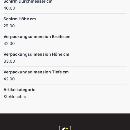
Schirm Durchmesser cm
40.00
Schirm Höhe cm
29.00
Verpackungsdimension Breite cm
42.00
Verpackungsdimension Höhe cm
33.00
Verpackungsdimension Tiefe cm
42.00
Artikelkategorie
Stehleuchte