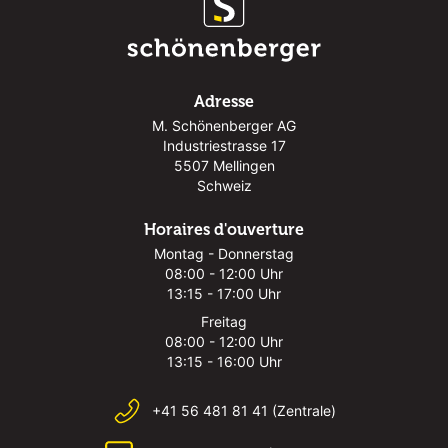
Adresse
M. Schönenberger AG
Industriestrasse 17
5507 Mellingen
Schweiz
Horaires d'ouverture
Montag - Donnerstag
08:00 - 12:00 Uhr
13:15 - 17:00 Uhr
Freitag
08:00 - 12:00 Uhr
13:15 - 16:00 Uhr
+41 56 481 81 41 (Zentrale)