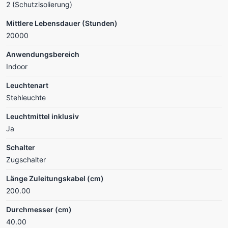
2 (Schutzisolierung)
Mittlere Lebensdauer (Stunden)
20000
Anwendungsbereich
Indoor
Leuchtenart
Stehleuchte
Leuchtmittel inklusiv
Ja
Schalter
Zugschalter
Länge Zuleitungskabel (cm)
200.00
Durchmesser (cm)
40.00