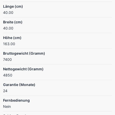
Länge (cm)
40.00
Breite (cm)
40.00
Höhe (cm)
163.00
Bruttogewicht (Gramm)
7400
Nettogewicht (Gramm)
4850
Garantie (Monate)
24
Fernbedienung
Nein