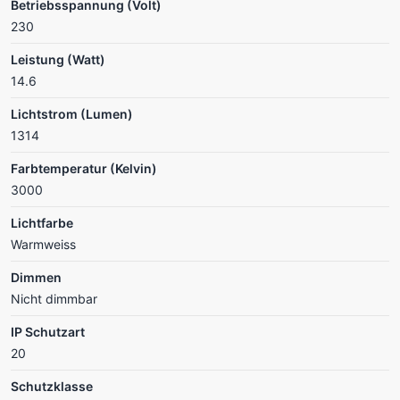
Betriebsspannung (Volt)
230
Leistung (Watt)
14.6
Lichtstrom (Lumen)
1314
Farbtemperatur (Kelvin)
3000
Lichtfarbe
Warmweiss
Dimmen
Nicht dimmbar
IP Schutzart
20
Schutzklasse