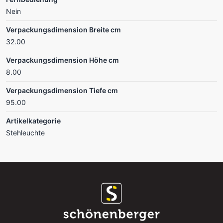
Nein
Verpackungsdimension Breite cm
32.00
Verpackungsdimension Höhe cm
8.00
Verpackungsdimension Tiefe cm
95.00
Artikelkategorie
Stehleuchte