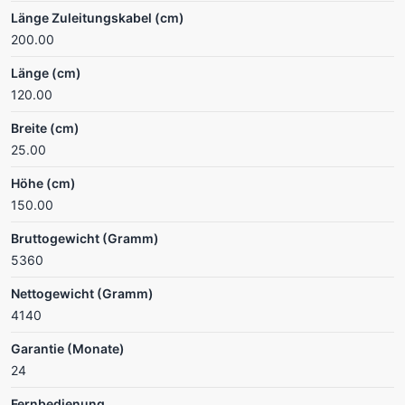
Länge Zuleitungskabel (cm)
200.00
Länge (cm)
120.00
Breite (cm)
25.00
Höhe (cm)
150.00
Bruttogewicht (Gramm)
5360
Nettogewicht (Gramm)
4140
Garantie (Monate)
24
Fernbedienung