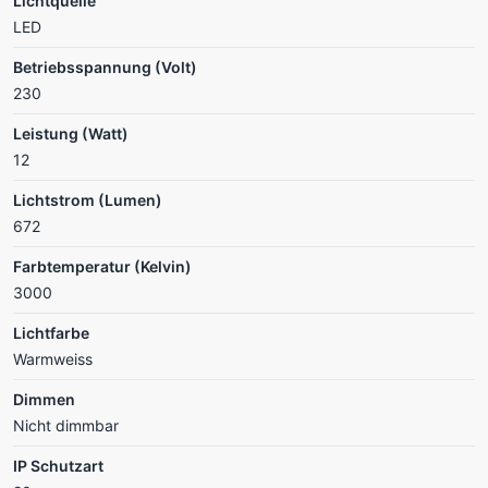
Lichtquelle
LED
Betriebsspannung (Volt)
230
Leistung (Watt)
12
Lichtstrom (Lumen)
672
Farbtemperatur (Kelvin)
3000
Lichtfarbe
Warmweiss
Dimmen
Nicht dimmbar
IP Schutzart