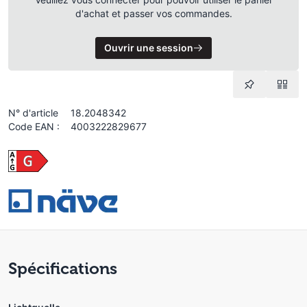
d'achat et passer vos commandes.
Ouvrir une session
N° d'article
18.2048342
Code EAN :
4003222829677
Spécifications