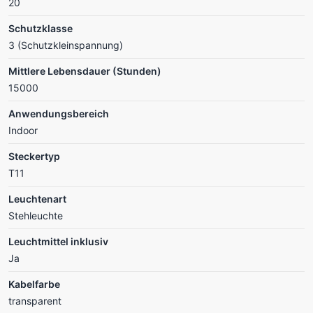
20
Schutzklasse
3 (Schutzkleinspannung)
Mittlere Lebensdauer (Stunden)
15000
Anwendungsbereich
Indoor
Steckertyp
T11
Leuchtenart
Stehleuchte
Leuchtmittel inklusiv
Ja
Kabelfarbe
transparent