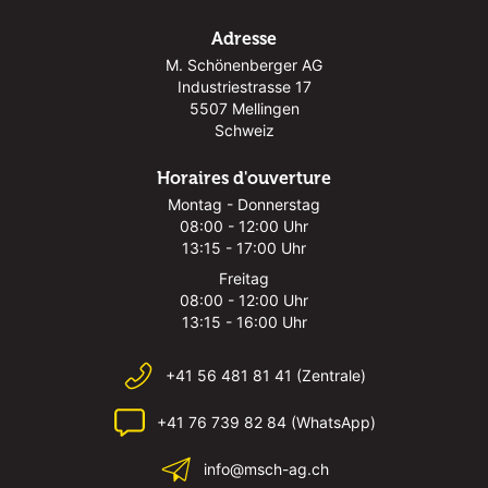
Adresse
M. Schönenberger AG
Industriestrasse 17
5507 Mellingen
Schweiz
Horaires d'ouverture
Montag - Donnerstag
08:00 - 12:00 Uhr
13:15 - 17:00 Uhr
Freitag
08:00 - 12:00 Uhr
13:15 - 16:00 Uhr
+41 56 481 81 41 (Zentrale)
+41 76 739 82 84 (WhatsApp)
info@msch-ag.ch