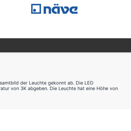
samtbild der Leuchte gekonnt ab. Die LED
ratur von 3K abgeben. Die Leuchte hat eine Höhe von