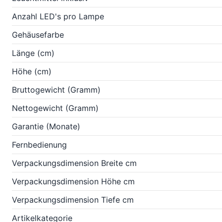
Anzahl LED's pro Lampe
Gehäusefarbe
Länge (cm)
Höhe (cm)
Bruttogewicht (Gramm)
Nettogewicht (Gramm)
Garantie (Monate)
Fernbedienung
Verpackungsdimension Breite cm
Verpackungsdimension Höhe cm
Verpackungsdimension Tiefe cm
Artikelkategorie