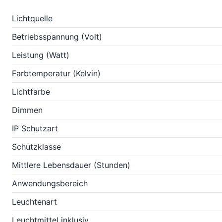
Lichtquelle
Betriebsspannung (Volt)
Leistung (Watt)
Farbtemperatur (Kelvin)
Lichtfarbe
Dimmen
IP Schutzart
Schutzklasse
Mittlere Lebensdauer (Stunden)
Anwendungsbereich
Leuchtenart
Leuchtmittel inklusiv