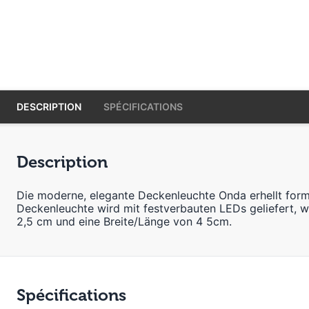
DESCRIPTION
SPÉCIFICATIONS
Description
Die moderne, elegante Deckenleuchte Onda erhellt for
Deckenleuchte wird mit festverbauten LEDs geliefert, 
2,5 cm und eine Breite/Länge von 4 5cm.
Spécifications