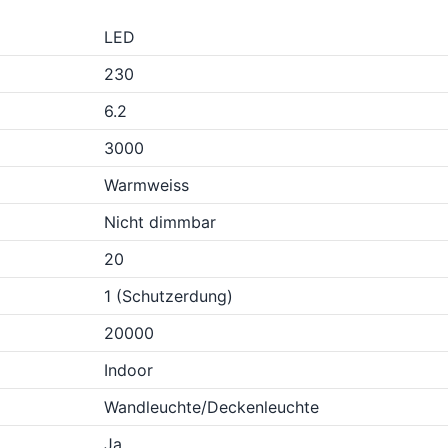
LED
230
6.2
3000
Warmweiss
Nicht dimmbar
20
1 (Schutzerdung)
20000
Indoor
Wandleuchte/Deckenleuchte
Ja