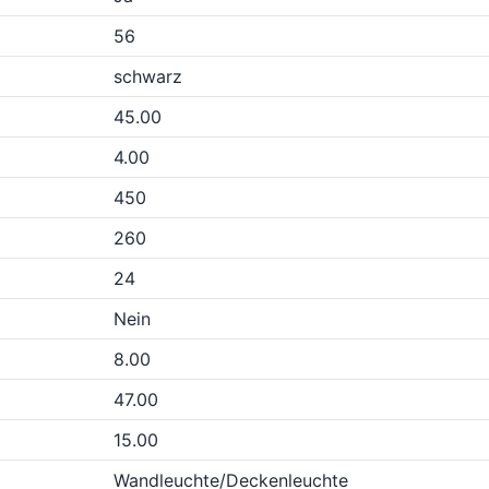
56
schwarz
45.00
4.00
450
260
24
Nein
8.00
47.00
15.00
Wandleuchte/Deckenleuchte