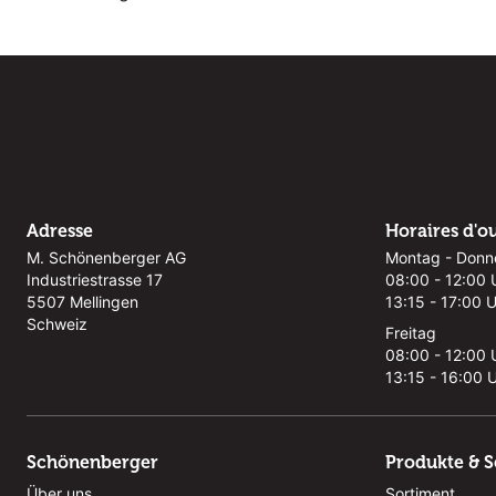
Adresse
Horaires d'o
M. Schönenberger AG
Montag - Donn
Industriestrasse 17
08:00 - 12:00 
5507 Mellingen
13:15 - 17:00 
Schweiz
Freitag
08:00 - 12:00 
13:15 - 16:00 
Schönenberger
Produkte & S
Über uns
Sortiment