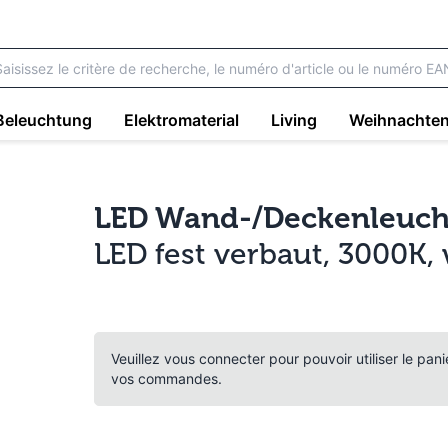
Beleuchtung
Elektromaterial
Living
Weihnachte
LED Wand-/Deckenleuch
LED fest verbaut, 3000K
Veuillez vous connecter pour pouvoir utiliser le pan
vos commandes.