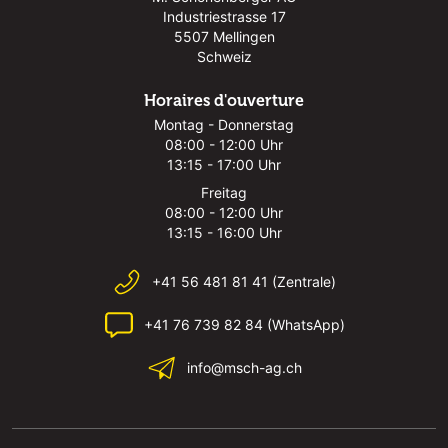
Industriestrasse 17
5507 Mellingen
Schweiz
Horaires d'ouverture
Montag - Donnerstag
08:00 - 12:00 Uhr
13:15 - 17:00 Uhr
Freitag
08:00 - 12:00 Uhr
13:15 - 16:00 Uhr
+41 56 481 81 41 (Zentrale)
+41 76 739 82 84 (WhatsApp)
info@msch-ag.ch