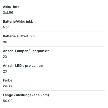
Akku-Info
3xLR6
Batterie/Akku inkl.
Non
Batterielaufzeit in h.
80
Anzahl Lampen/Lichtpunkte
20
Anzahl LED's pro Lampe
20
Farbe
Weiss
Länge Zuleitungskabel (cm)
50.00