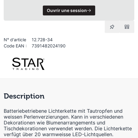
Ouvrir une session
N° d'article
12.728-34
Code EAN :
7391482024190
Description
Batteriebetriebene Lichterkette mit Tautropfen und
weissen Perlenverzierungen. Kann in verschiedenen
Dekorationen wie Blumenarrangements und
Tischdekorationen verwendet werden. Die Lichterkette
verfügt über 20 warmweisse LED-Lichtquellen.