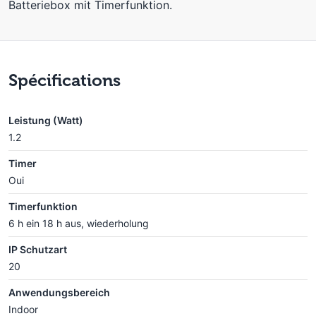
Batteriebox mit Timerfunktion.
Spécifications
Leistung (Watt)
1.2
Timer
Oui
Timerfunktion
6 h ein 18 h aus, wiederholung
IP Schutzart
20
Anwendungsbereich
Indoor