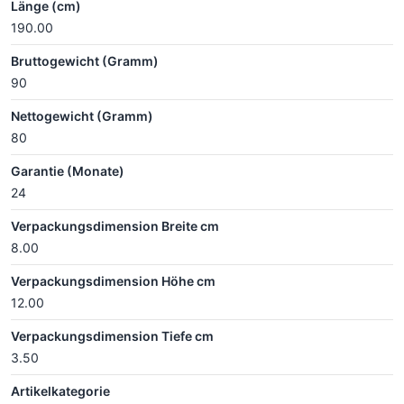
Länge (cm)
190.00
Bruttogewicht (Gramm)
90
Nettogewicht (Gramm)
80
Garantie (Monate)
24
Verpackungsdimension Breite cm
8.00
Verpackungsdimension Höhe cm
12.00
Verpackungsdimension Tiefe cm
3.50
Artikelkategorie