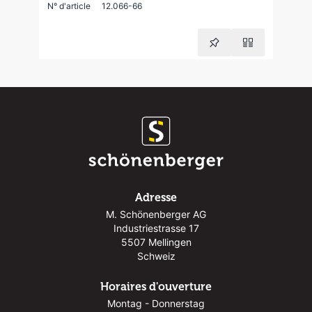
N° d'article
12.066-66
Adresse
M. Schönenberger AG
Industriestrasse 17
5507 Mellingen
Schweiz
Horaires d'ouverture
Montag - Donnerstag