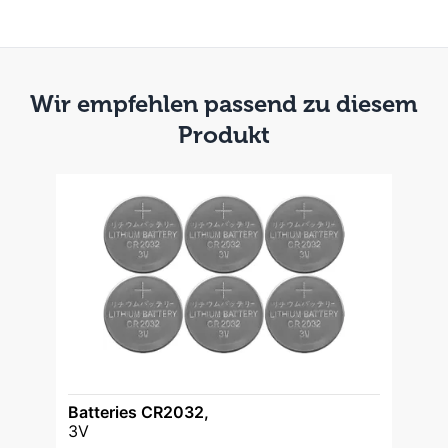
Wir empfehlen passend zu diesem
Produkt
Batteries CR2032,
3V