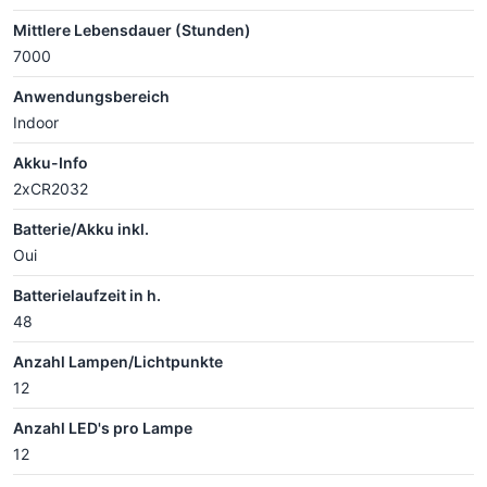
Mittlere Lebensdauer (Stunden)
7000
Anwendungsbereich
Indoor
Akku-Info
2xCR2032
Batterie/Akku inkl.
Oui
Batterielaufzeit in h.
48
Anzahl Lampen/Lichtpunkte
12
Anzahl LED's pro Lampe
12