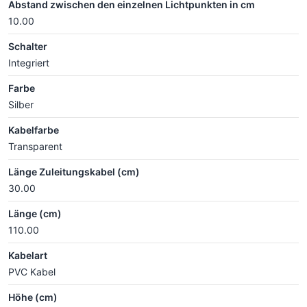
Abstand zwischen den einzelnen Lichtpunkten in cm
10.00
Schalter
Integriert
Farbe
Silber
Kabelfarbe
Transparent
Länge Zuleitungskabel (cm)
30.00
Länge (cm)
110.00
Kabelart
PVC Kabel
Höhe (cm)