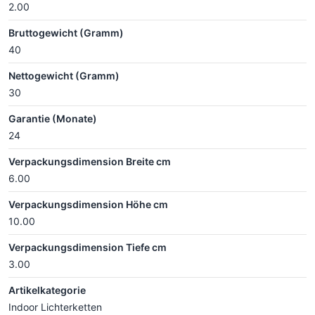
2.00
Bruttogewicht (Gramm)
40
Nettogewicht (Gramm)
30
Garantie (Monate)
24
Verpackungsdimension Breite cm
6.00
Verpackungsdimension Höhe cm
10.00
Verpackungsdimension Tiefe cm
3.00
Artikelkategorie
Indoor Lichterketten