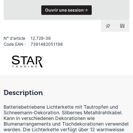
Ouvrir une session
N° d'article
12.729-39
Code EAN :
7391482051196
Description
Batteriebetriebene Lichterkette mit Tautropfen und
Schneemann-Dekoration. Silbernes Metalldrahtkabel.
Kann in verschiedenen Dekorationen wie
Blumenarrangements und Tischdekorationen verwendet
werden. Die Lichterkette verfügt über 12 warmweisse