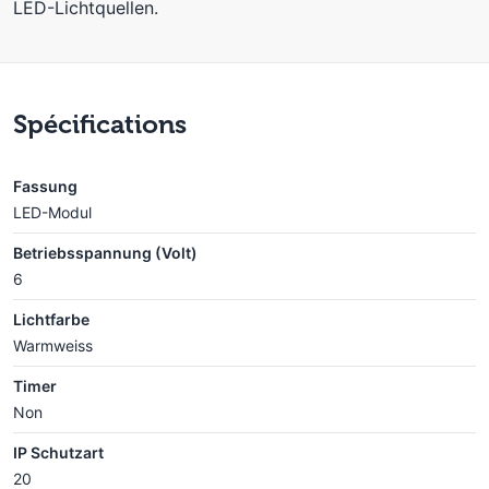
LED-Lichtquellen.
Spécifications
Fassung
LED-Modul
Betriebsspannung (Volt)
6
Lichtfarbe
Warmweiss
Timer
Non
IP Schutzart
20