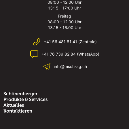
08:00 - 12:00 Uhr
13:15 - 17:00 Uhr
Freitag
08:00 - 12:00 Uhr
13:15 - 16:00 Uhr
+41 56 481 81 41 (Zentrale)
+41 76 739 82 84 (WhatsApp)
info@msch-ag.ch
Schönenberger
Produkte & Services
Aktuelles
Kontaktieren