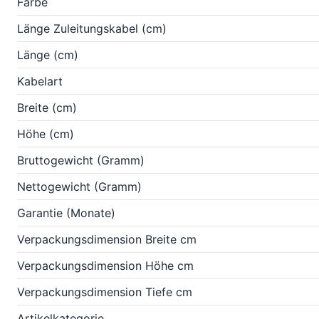
Farbe
Länge Zuleitungskabel (cm)
Länge (cm)
Kabelart
Breite (cm)
Höhe (cm)
Bruttogewicht (Gramm)
Nettogewicht (Gramm)
Garantie (Monate)
Verpackungsdimension Breite cm
Verpackungsdimension Höhe cm
Verpackungsdimension Tiefe cm
Artikelkategorie