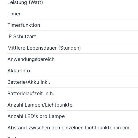
Leistung (Watt)
Timer
Timerfunktion
IP Schutzart
Mittlere Lebensdauer (Stunden)
Anwendungsbereich
Akku-Info
Batterie/Akku inkl.
Batterielaufzeit in h.
Anzahl Lampen/Lichtpunkte
Anzahl LED's pro Lampe
Abstand zwischen den einzelnen Lichtpunkten in cm