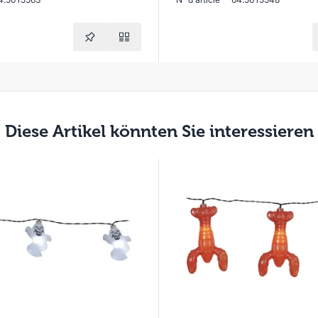
Diese Artikel könnten Sie interessieren