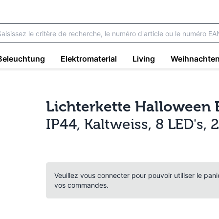
Beleuchtung
Elektromaterial
Living
Weihnachte
Lichterkette Halloween 
IP44, Kaltweiss, 8 LED's,
Veuillez vous connecter pour pouvoir utiliser le pan
vos commandes.