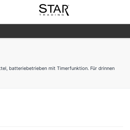
el, batteriebetrieben mit Timerfunktion. Für drinnen