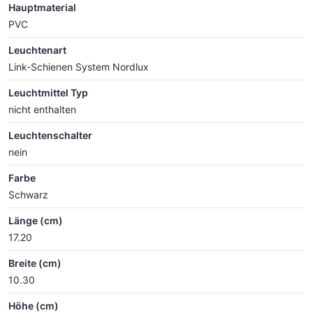
Hauptmaterial
PVC
Leuchtenart
Link-Schienen System Nordlux
Leuchtmittel Typ
nicht enthalten
Leuchtenschalter
nein
Farbe
Schwarz
Länge (cm)
17.20
Breite (cm)
10.30
Höhe (cm)