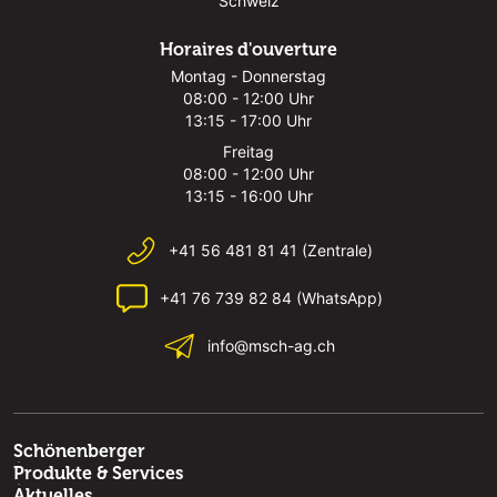
Schweiz
Horaires d'ouverture
Montag - Donnerstag
08:00 - 12:00 Uhr
13:15 - 17:00 Uhr
Freitag
08:00 - 12:00 Uhr
13:15 - 16:00 Uhr
+41 56 481 81 41 (Zentrale)
+41 76 739 82 84 (WhatsApp)
info@msch-ag.ch
Schönenberger
Produkte & Services
Aktuelles