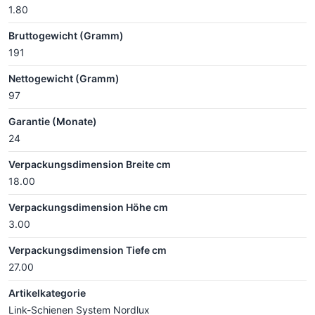
1.80
Bruttogewicht (Gramm)
191
Nettogewicht (Gramm)
97
Garantie (Monate)
24
Verpackungsdimension Breite cm
18.00
Verpackungsdimension Höhe cm
3.00
Verpackungsdimension Tiefe cm
27.00
Artikelkategorie
Link-Schienen System Nordlux