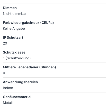
Dimmen
Nicht dimmbar
Farbwiedergabeindex (CRI/Ra)
Keine Angabe
IP Schutzart
20
Schutzklasse
1 (Schutzerdung)
Mittlere Lebensdauer (Stunden)
0
Anwendungsbereich
Indoor
Gehäusematerial
Metall