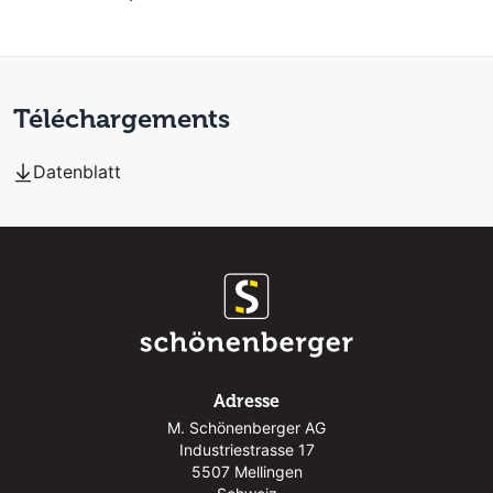
Téléchargements
Datenblatt
Adresse
M. Schönenberger AG
Industriestrasse 17
5507 Mellingen