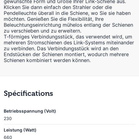
gewünschte Form und Größe Ihrer Link-Schiene aus.
Klicken Sie dann einfach den Strahler oder die
Pendelleuchte überall in die Schiene, wo Sie sie haben
möchten. Genießen Sie die Flexibilität, Ihre
Beleuchtungseinrichtung mühelos entlang der Schienen
zu verschieben und zu erweitern.
T-förmiges Verbindungsstück, das verwendet wird, um
mehreren Stromschienen des Link-Systems miteinander
zu verbinden. Das Verbindungsstück wird an den
Endstücken der Schienen montiert, wodurch mehrere
Schienen kombiniert werden können.
Spécifications
Betriebsspannung (Volt)
230
Leistung (Watt)
660