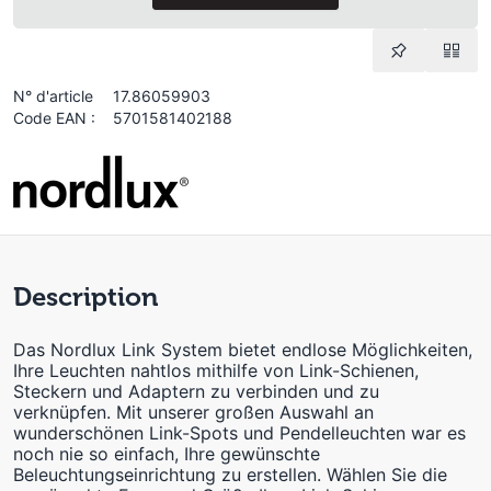
N° d'article
17.86059903
Code EAN :
5701581402188
Description
Das Nordlux Link System bietet endlose Möglichkeiten,
Ihre Leuchten nahtlos mithilfe von Link-Schienen,
Steckern und Adaptern zu verbinden und zu
verknüpfen. Mit unserer großen Auswahl an
wunderschönen Link-Spots und Pendelleuchten war es
noch nie so einfach, Ihre gewünschte
Beleuchtungseinrichtung zu erstellen. Wählen Sie die