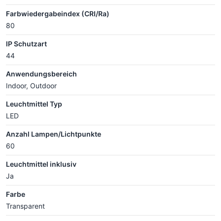
Farbwiedergabeindex (CRI/Ra)
80
IP Schutzart
44
Anwendungsbereich
Indoor, Outdoor
Leuchtmittel Typ
LED
Anzahl Lampen/Lichtpunkte
60
Leuchtmittel inklusiv
Ja
Farbe
Transparent