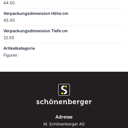
44.50
Verpackungsdimension Höhe cm
45.00
Verpackungsdimension Tiefe cm
22.50
Artikelkategorie
Figuren
Adresse
M. Schönenberger AG