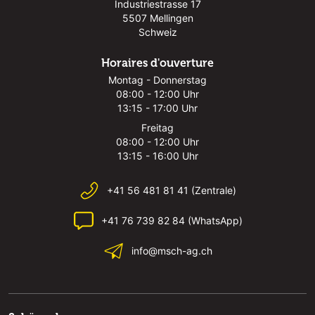
Industriestrasse 17
5507 Mellingen
Schweiz
Horaires d'ouverture
Montag - Donnerstag
08:00 - 12:00 Uhr
13:15 - 17:00 Uhr
Freitag
08:00 - 12:00 Uhr
13:15 - 16:00 Uhr
+41 56 481 81 41 (Zentrale)
+41 76 739 82 84 (WhatsApp)
info@msch-ag.ch