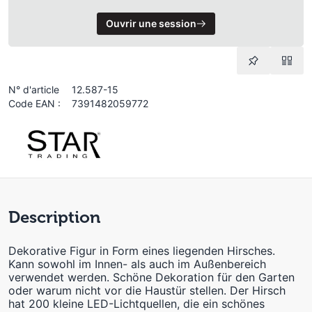
Ouvrir une session
N° d'article
12.587-15
Code EAN :
7391482059772
Description
Dekorative Figur in Form eines liegenden Hirsches.
Kann sowohl im Innen- als auch im Außenbereich
verwendet werden. Schöne Dekoration für den Garten
oder warum nicht vor die Haustür stellen. Der Hirsch
hat 200 kleine LED-Lichtquellen, die ein schönes