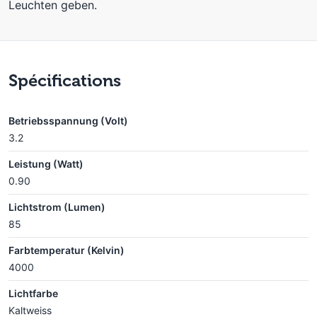
Leuchten geben.
Spécifications
Betriebsspannung (Volt)
3.2
Leistung (Watt)
0.90
Lichtstrom (Lumen)
85
Farbtemperatur (Kelvin)
4000
Lichtfarbe
Kaltweiss