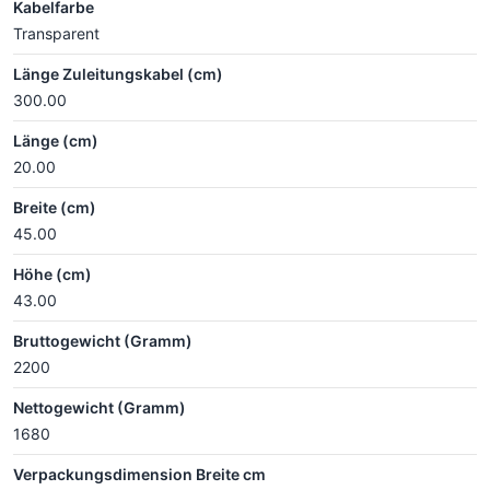
Kabelfarbe
Transparent
Länge Zuleitungskabel (cm)
300.00
Länge (cm)
20.00
Breite (cm)
45.00
Höhe (cm)
43.00
Bruttogewicht (Gramm)
2200
Nettogewicht (Gramm)
1680
Verpackungsdimension Breite cm