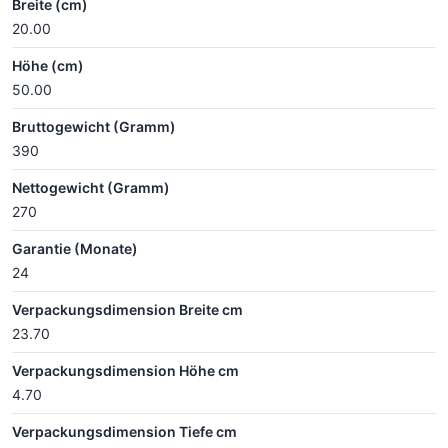
Breite (cm)
20.00
Höhe (cm)
50.00
Bruttogewicht (Gramm)
390
Nettogewicht (Gramm)
270
Garantie (Monate)
24
Verpackungsdimension Breite cm
23.70
Verpackungsdimension Höhe cm
4.70
Verpackungsdimension Tiefe cm