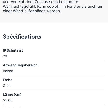
und verleiht dem Zuhause das besondere
Weihnachtsgefühl. Kann sowohl im Fenster als auch an
einer Wand aufgehängt werden.
Spécifications
IP Schutzart
20
Anwendungsbereich
Indoor
Farbe
Grün
Länge (cm)
55.00