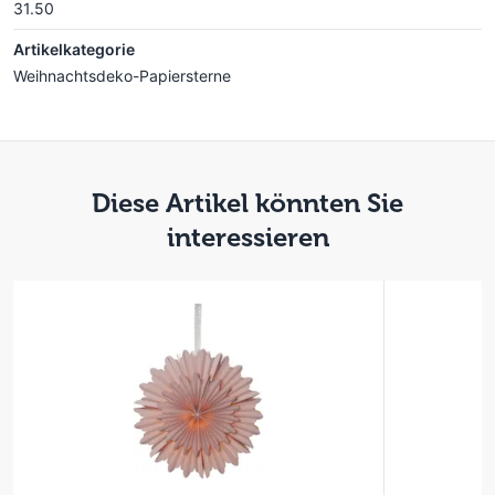
31.50
Artikelkategorie
Weihnachtsdeko-Papiersterne
Diese Artikel könnten Sie
interessieren