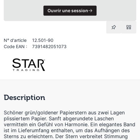
Ouvrir une session
N° d'article
12.501-90
Code EAN :
7391482051073
Description
Schöner grün/goldener Papierstern aus zwei Lagen
plissiertem Papier. Sanft abgerundete Laschen
vermitteln ein Gefühl von Harmonie. Ein elegantes Band
ist im Lieferumfang enthalten, um das Aufhängen des
Sterns zu erleichtern. Der Stern verbreitet Stimmung