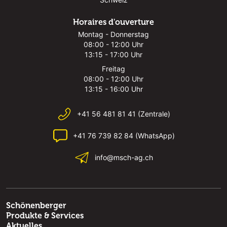
Horaires d'ouverture
Montag - Donnerstag
08:00 - 12:00 Uhr
13:15 - 17:00 Uhr
Freitag
08:00 - 12:00 Uhr
13:15 - 16:00 Uhr
+41 56 481 81 41 (Zentrale)
+41 76 739 82 84 (WhatsApp)
info@msch-ag.ch
Schönenberger
Produkte & Services
Aktuelles