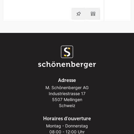
Adresse
M. Schönenberger AG
Industriestrasse 17
5507 Mellingen
Schweiz
Horaires d'ouverture
Montag - Donnerstag
08:00 - 12:00 Uhr