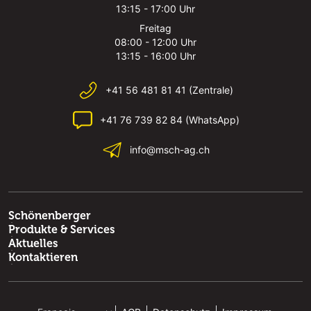
13:15 - 17:00 Uhr
Freitag
08:00 - 12:00 Uhr
13:15 - 16:00 Uhr
+41 56 481 81 41 (Zentrale)
+41 76 739 82 84 (WhatsApp)
info@msch-ag.ch
Schönenberger
Produkte & Services
Aktuelles
Kontaktieren