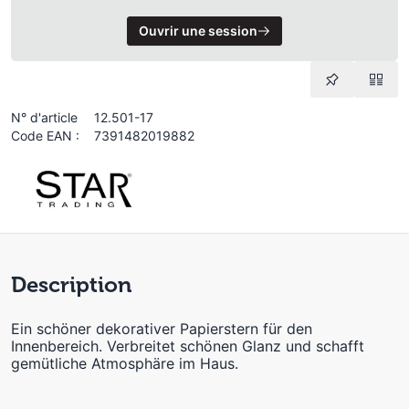
Ouvrir une session
N° d'article
12.501-17
Code EAN :
7391482019882
Description
Ein schöner dekorativer Papierstern für den
Innenbereich. Verbreitet schönen Glanz und schafft
gemütliche Atmosphäre im Haus.