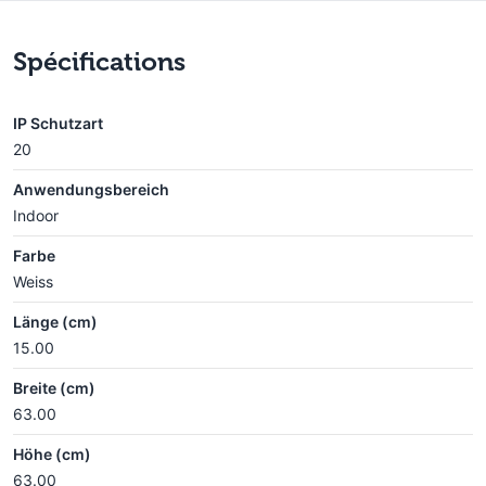
Spécifications
IP Schutzart
20
Anwendungsbereich
Indoor
Farbe
Weiss
Länge (cm)
15.00
Breite (cm)
63.00
Höhe (cm)
63.00