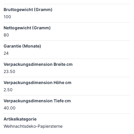
Bruttogewicht (Gramm)
100
Nettogewicht (Gramm)
80
Garantie (Monate)
24
Verpackungsdimension Breite cm
23.50
Verpackungsdimension Höhe cm
2.50
Verpackungsdimension Tiefe cm
40.00
Artikelkategorie
Weihnachtsdeko-Papiersterne