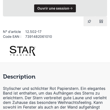
Ouvrir une session
N° d'article
12.502-17
Code EAN :
7391482061010
Description
Stylischer und schlichter Rot Papierstern. Ein elegantes
Band ist enthalten, um das Aufhängen des Sterns zu
erleichtern. Der Stern verbreitet gute Laune und verleiht
dem Zuhause das besondere Weihnachtsfeeling. Kann
sowohl im Fenster als auch an der Wand aufgehängt