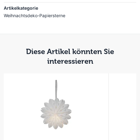
Artikelkategorie
Weihnachtsdeko-Papiersterne
Diese Artikel könnten Sie
interessieren