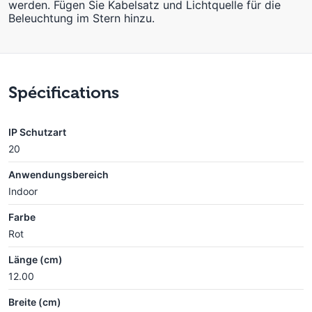
werden. Fügen Sie Kabelsatz und Lichtquelle für die
Beleuchtung im Stern hinzu.
Spécifications
IP Schutzart
20
Anwendungsbereich
Indoor
Farbe
Rot
Länge (cm)
12.00
Breite (cm)