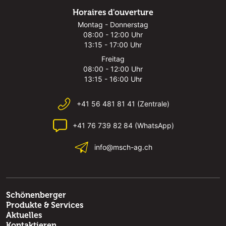
Horaires d'ouverture
Montag - Donnerstag
08:00 - 12:00 Uhr
13:15 - 17:00 Uhr
Freitag
08:00 - 12:00 Uhr
13:15 - 16:00 Uhr
+41 56 481 81 41 (Zentrale)
+41 76 739 82 84 (WhatsApp)
info@msch-ag.ch
Schönenberger
Produkte & Services
Aktuelles
Kontaktieren