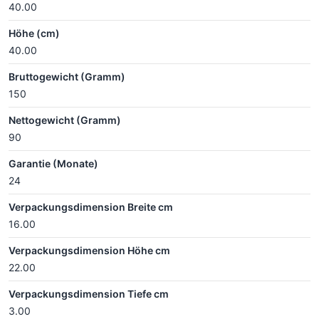
40.00
Höhe (cm)
40.00
Bruttogewicht (Gramm)
150
Nettogewicht (Gramm)
90
Garantie (Monate)
24
Verpackungsdimension Breite cm
16.00
Verpackungsdimension Höhe cm
22.00
Verpackungsdimension Tiefe cm
3.00