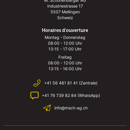
M. Schönenberger AG
Industriestrasse 17
5507 Mellingen
Schweiz
Horaires d'ouverture
Montag - Donnerstag
08:00 - 12:00 Uhr
13:15 - 17:00 Uhr
Freitag
08:00 - 12:00 Uhr
13:15 - 16:00 Uhr
+41 56 481 81 41 (Zentrale)
+41 76 739 82 84 (WhatsApp)
info@msch-ag.ch