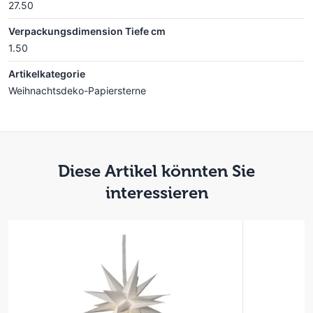
27.50
Verpackungsdimension Tiefe cm
1.50
Artikelkategorie
Weihnachtsdeko-Papiersterne
Diese Artikel könnten Sie
interessieren