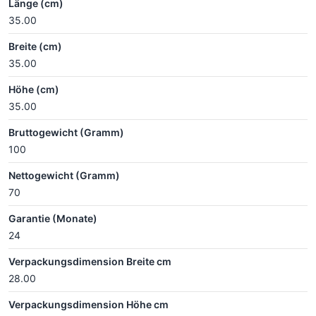
Länge (cm)
35.00
Breite (cm)
35.00
Höhe (cm)
35.00
Bruttogewicht (Gramm)
100
Nettogewicht (Gramm)
70
Garantie (Monate)
24
Verpackungsdimension Breite cm
28.00
Verpackungsdimension Höhe cm