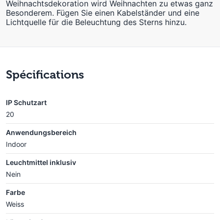
Weihnachtsdekoration wird Weihnachten zu etwas ganz
Besonderem. Fügen Sie einen Kabelständer und eine
Lichtquelle für die Beleuchtung des Sterns hinzu.
Spécifications
IP Schutzart
20
Anwendungsbereich
Indoor
Leuchtmittel inklusiv
Nein
Farbe
Weiss