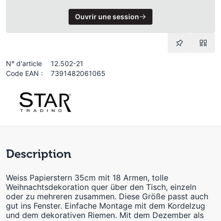
Ouvrir une session
N° d'article
12.502-21
Code EAN :
7391482061065
Description
Weiss Papierstern 35cm mit 18 Armen, tolle
Weihnachtsdekoration quer über den Tisch, einzeln
oder zu mehreren zusammen. Diese Größe passt auch
gut ins Fenster. Einfache Montage mit dem Kordelzug
und dem dekorativen Riemen. Mit dem Dezember als