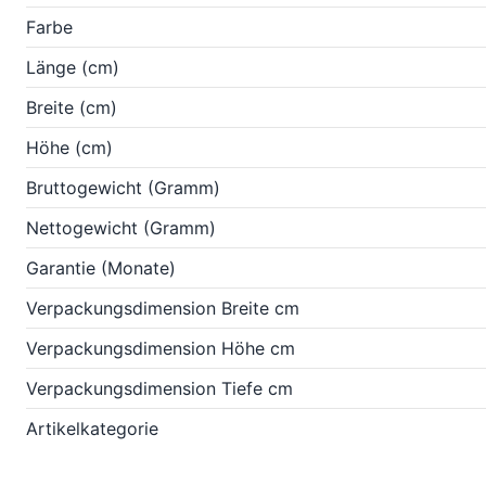
Farbe
Länge (cm)
Breite (cm)
Höhe (cm)
Bruttogewicht (Gramm)
Nettogewicht (Gramm)
Garantie (Monate)
Verpackungsdimension Breite cm
Verpackungsdimension Höhe cm
Verpackungsdimension Tiefe cm
Artikelkategorie