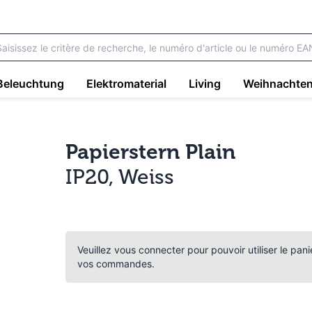
Beleuchtung
Elektromaterial
Living
Weihnachte
Papierstern Plain
IP20, Weiss
Veuillez vous connecter pour pouvoir utiliser le pan
vos commandes.