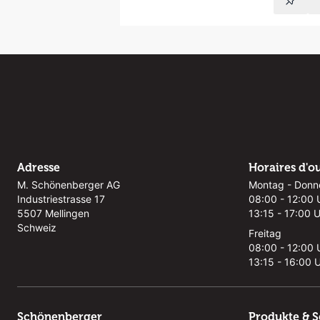
Adresse
Horaires d'o
M. Schönenberger AG
Montag - Donn
Industriestrasse 17
08:00 - 12:00 
5507 Mellingen
13:15 - 17:00 
Schweiz
Freitag
08:00 - 12:00 
13:15 - 16:00 
Schönenberger
Produkte & S