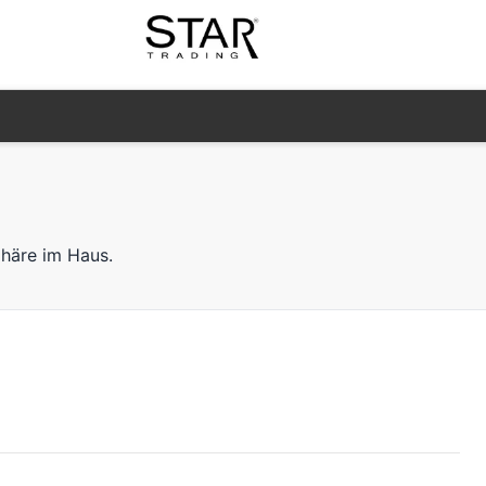
phäre im Haus.