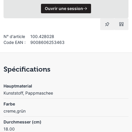
Ouvrir une session
N° d'article
100.428028
Code EAN :
9008606253463
Spécifications
Hauptmaterial
Kunststoff, Pappmaschee
Farbe
creme,grün
Durchmesser (cm)
18.00