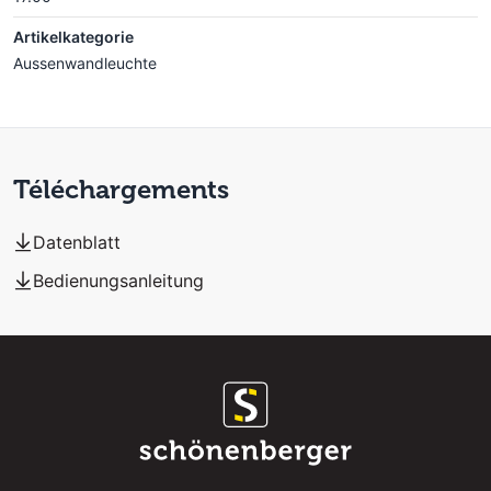
Artikelkategorie
Aussenwandleuchte
Téléchargements
Datenblatt
Bedienungsanleitung