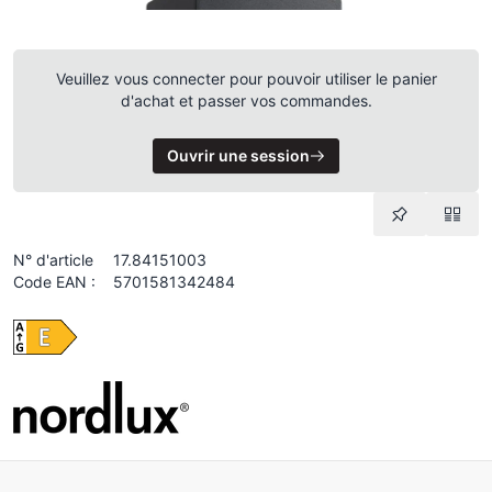
Veuillez vous connecter pour pouvoir utiliser le panier
d'achat et passer vos commandes.
Ouvrir une session
N° d'article
17.84151003
Code EAN :
5701581342484