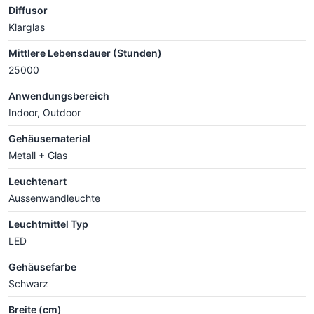
Diffusor
Klarglas
Mittlere Lebensdauer (Stunden)
25000
Anwendungsbereich
Indoor, Outdoor
Gehäusematerial
Metall + Glas
Leuchtenart
Aussenwandleuchte
Leuchtmittel Typ
LED
Gehäusefarbe
Schwarz
Breite (cm)