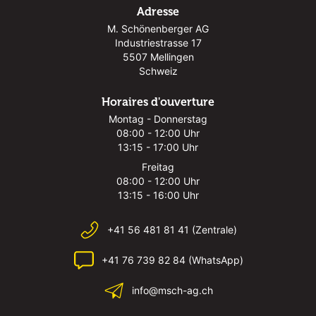
Adresse
M. Schönenberger AG
Industriestrasse 17
5507 Mellingen
Schweiz
Horaires d'ouverture
Montag - Donnerstag
08:00 - 12:00 Uhr
13:15 - 17:00 Uhr
Freitag
08:00 - 12:00 Uhr
13:15 - 16:00 Uhr
+41 56 481 81 41 (Zentrale)
+41 76 739 82 84 (WhatsApp)
info@msch-ag.ch