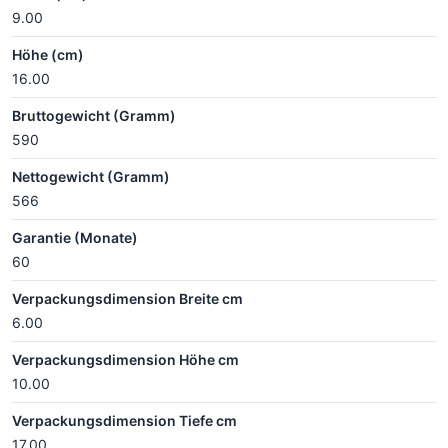
9.00
Höhe (cm)
16.00
Bruttogewicht (Gramm)
590
Nettogewicht (Gramm)
566
Garantie (Monate)
60
Verpackungsdimension Breite cm
6.00
Verpackungsdimension Höhe cm
10.00
Verpackungsdimension Tiefe cm
17.00