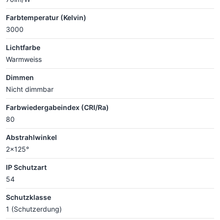
Farbtemperatur (Kelvin)
3000
Lichtfarbe
Warmweiss
Dimmen
Nicht dimmbar
Farbwiedergabeindex (CRI/Ra)
80
Abstrahlwinkel
2x125°
IP Schutzart
54
Schutzklasse
1 (Schutzerdung)