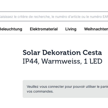
Beleuchtung
Elektromaterial
Living
Weihnachte
Solar Dekoration Cesta
IP44, Warmweiss, 1 LED
Veuillez vous connecter pour pouvoir utiliser le pan
vos commandes.