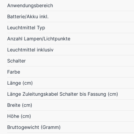
Anwendungsbereich
Batterie/Akku inkl.
Leuchtmittel Typ
Anzahl Lampen/Lichtpunkte
Leuchtmittel inklusiv
Schalter
Farbe
Länge (cm)
Länge Zuleitungskabel Schalter bis Fassung (cm)
Breite (cm)
Höhe (cm)
Bruttogewicht (Gramm)