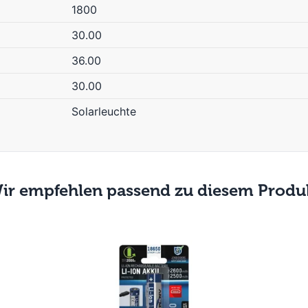
1800
30.00
36.00
30.00
Solarleuchte
ir empfehlen passend zu diesem Produ