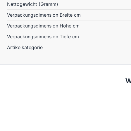
Nettogewicht (Gramm)
Verpackungsdimension Breite cm
Verpackungsdimension Höhe cm
Verpackungsdimension Tiefe cm
Artikelkategorie
W