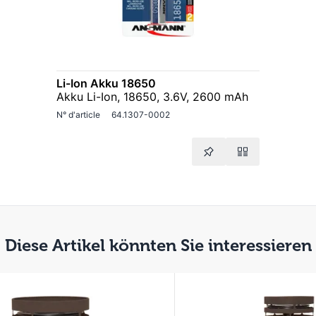
Li-Ion Akku 18650
Akku Li-Ion, 18650, 3.6V, 2600 mAh
N° d'article
64.1307-0002
Diese Artikel könnten Sie interessieren