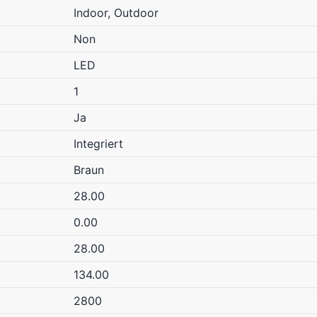
Indoor, Outdoor
Non
LED
1
Ja
Integriert
Braun
28.00
0.00
28.00
134.00
2800