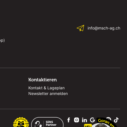
info@msch-ag.ch
pp)
Kontaktieren
Kontakt & Lageplan
Newsletter anmelden