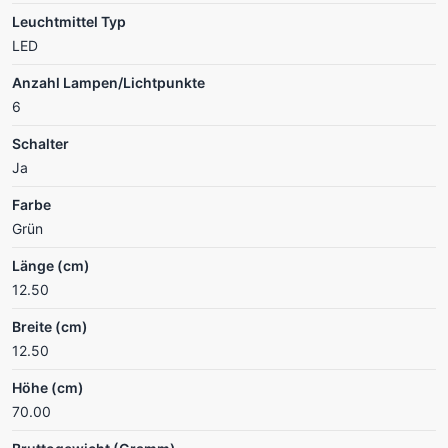
Leuchtmittel Typ
LED
Anzahl Lampen/Lichtpunkte
6
Schalter
Ja
Farbe
Grün
Länge (cm)
12.50
Breite (cm)
12.50
Höhe (cm)
70.00