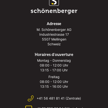
Adresse
M. Schönenberger AG
Industriestrasse 17
5507 Mellingen
Schweiz
Horaires d'ouverture
Montag - Donnerstag
08:00 - 12:00 Uhr
13:15 - 17:00 Uhr
Freitag
08:00 - 12:00 Uhr
13:15 - 16:00 Uhr
+41 56 481 81 41 (Zentrale)