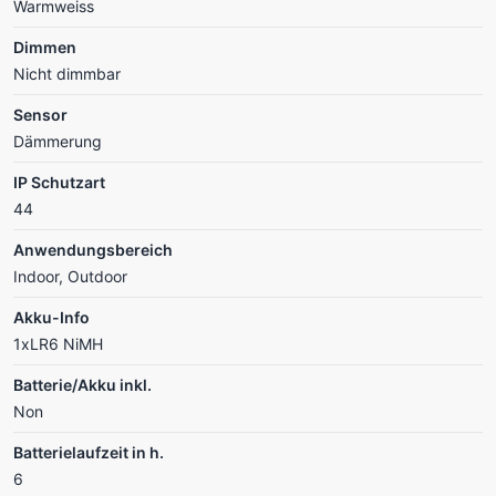
Warmweiss
Dimmen
Nicht dimmbar
Sensor
Dämmerung
IP Schutzart
44
Anwendungsbereich
Indoor, Outdoor
Akku-Info
1xLR6 NiMH
Batterie/Akku inkl.
Non
Batterielaufzeit in h.
6