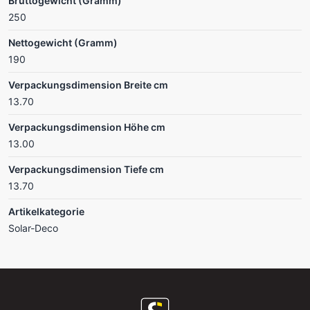
Bruttogewicht (Gramm)
250
Nettogewicht (Gramm)
190
Verpackungsdimension Breite cm
13.70
Verpackungsdimension Höhe cm
13.00
Verpackungsdimension Tiefe cm
13.70
Artikelkategorie
Solar-Deco