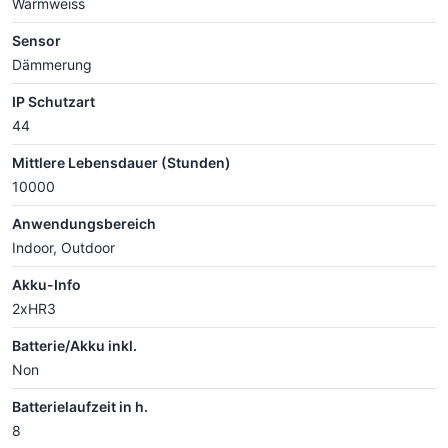
Warmweiss
Sensor
Dämmerung
IP Schutzart
44
Mittlere Lebensdauer (Stunden)
10000
Anwendungsbereich
Indoor, Outdoor
Akku-Info
2xHR3
Batterie/Akku inkl.
Non
Batterielaufzeit in h.
8