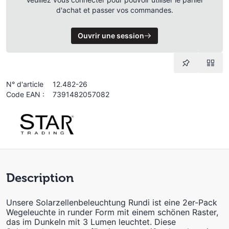
d'achat et passer vos commandes.
Ouvrir une session
N° d'article
12.482-26
Code EAN :
7391482057082
Description
Unsere Solarzellenbeleuchtung Rundi ist eine 2er-Pack
Wegeleuchte in runder Form mit einem schönen Raster,
das im Dunkeln mit 3 Lumen leuchtet. Diese