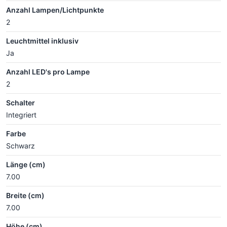
Anzahl Lampen/Lichtpunkte
2
Leuchtmittel inklusiv
Ja
Anzahl LED's pro Lampe
2
Schalter
Integriert
Farbe
Schwarz
Länge (cm)
7.00
Breite (cm)
7.00
Höhe (cm)