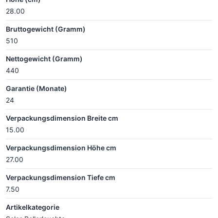
28.00
Bruttogewicht (Gramm)
510
Nettogewicht (Gramm)
440
Garantie (Monate)
24
Verpackungsdimension Breite cm
15.00
Verpackungsdimension Höhe cm
27.00
Verpackungsdimension Tiefe cm
7.50
Artikelkategorie