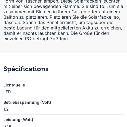
Form von Taschenlampen. Diese Solarfackeln leuchten
mit einer sich bewegenden Flamme. Sie sind toll, um sie
zusammen mit Blumen in Ihrem Garten oder auf einem
Balkon zu platzieren. Platzieren Sie die Solarfackel so,
dass die Sonne das Panel erreicht, um tagsüber die
beste Ladung für den mitgelieferten Akku zu erreichen,
damit er nachts leuchten kann. Die Größe für den
einzelnen PC beträgt 7x39cm
Spécifications
Lichtquelle
LED
Betriebsspannung (Volt)
1.2
Leistung (Watt)
0.18