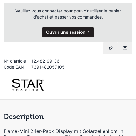
Veuillez vous connecter pour pouvoir utiliser le panier
d'achat et passer vos commandes.
Ouvrir une session
N° d'article
12.482-99-36
Code EAN :
7391482057105
Description
Flame-Mini 24er-Pack Display mit Solarzellenlicht in