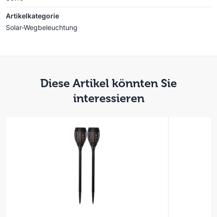
Artikelkategorie
Solar-Wegbeleuchtung
Diese Artikel könnten Sie
interessieren