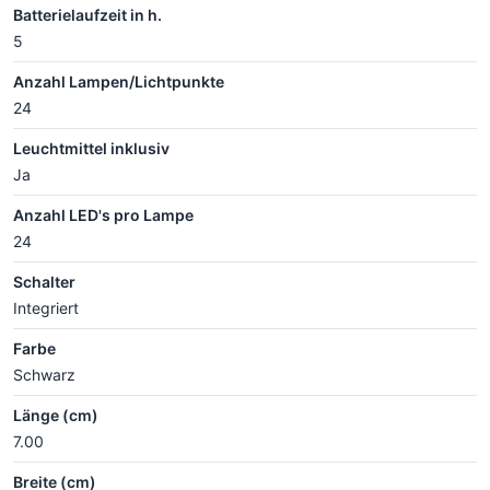
Batterielaufzeit in h.
5
Anzahl Lampen/Lichtpunkte
24
Leuchtmittel inklusiv
Ja
Anzahl LED's pro Lampe
24
Schalter
Integriert
Farbe
Schwarz
Länge (cm)
7.00
Breite (cm)