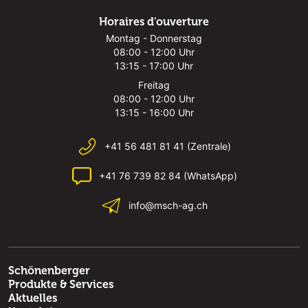
Horaires d'ouverture
Montag - Donnerstag
08:00 - 12:00 Uhr
13:15 - 17:00 Uhr
Freitag
08:00 - 12:00 Uhr
13:15 - 16:00 Uhr
+41 56 481 81 41 (Zentrale)
+41 76 739 82 84 (WhatsApp)
info@msch-ag.ch
Schönenberger
Produkte & Services
Aktuelles