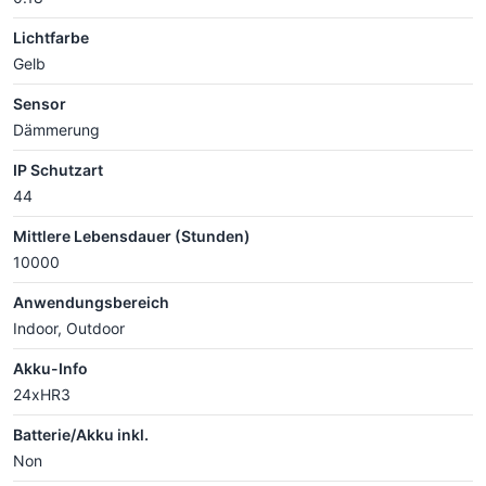
Lichtfarbe
Gelb
Sensor
Dämmerung
IP Schutzart
44
Mittlere Lebensdauer (Stunden)
10000
Anwendungsbereich
Indoor, Outdoor
Akku-Info
24xHR3
Batterie/Akku inkl.
Non