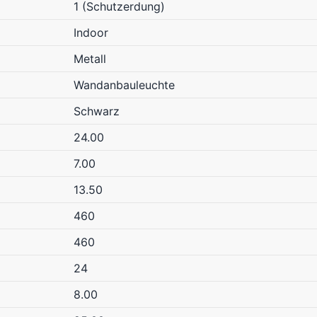
1 (Schutzerdung)
Indoor
Metall
Wandanbauleuchte
Schwarz
24.00
7.00
13.50
460
460
24
8.00