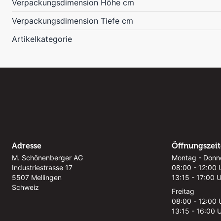
Verpackungsdimension Höhe cm
Verpackungsdimension Tiefe cm
Artikelkategorie
Adresse
Öffnungszei
M. Schönenberger AG
Montag - Donn
Industriestrasse 17
08:00 - 12:00 
5507 Mellingen
13:15 - 17:00 
Schweiz
Freitag
08:00 - 12:00 
13:15 - 16:00 