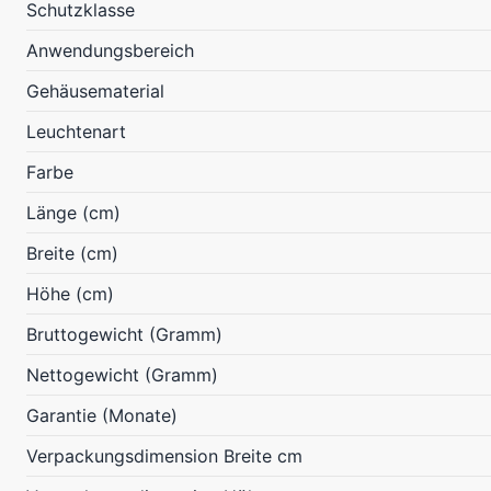
Schutzklasse
Anwendungsbereich
Gehäusematerial
Leuchtenart
Farbe
Länge (cm)
Breite (cm)
Höhe (cm)
Bruttogewicht (Gramm)
Nettogewicht (Gramm)
Garantie (Monate)
Verpackungsdimension Breite cm