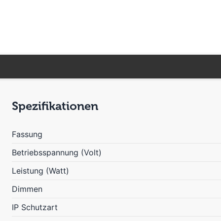
Spezifikationen
Fassung
Betriebsspannung (Volt)
Leistung (Watt)
Dimmen
IP Schutzart