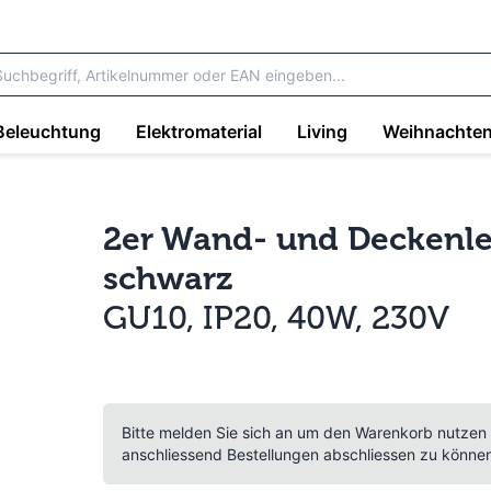
Beleuchtung
Elektromaterial
Living
Weihnachte
2er Wand- und Deckenle
schwarz
GU10, IP20, 40W, 230V
Bitte melden Sie sich an um den Warenkorb nutzen
anschliessend Bestellungen abschliessen zu könne