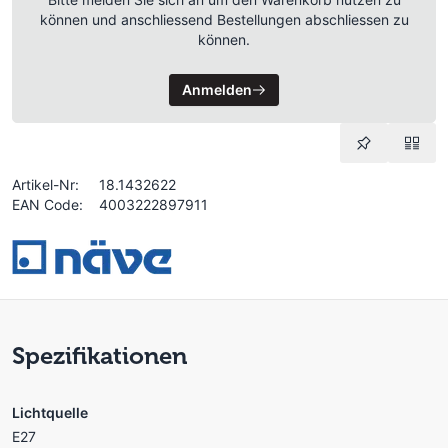
können und anschliessend Bestellungen abschliessen zu
können.
Anmelden
Artikel-Nr:
18.1432622
EAN Code:
4003222897911
Spezifikationen
Lichtquelle
E27