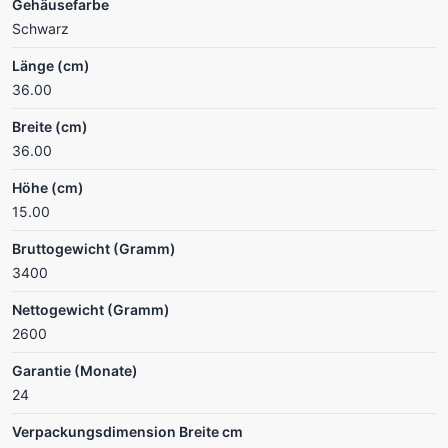
Gehäusefarbe
Schwarz
Länge (cm)
36.00
Breite (cm)
36.00
Höhe (cm)
15.00
Bruttogewicht (Gramm)
3400
Nettogewicht (Gramm)
2600
Garantie (Monate)
24
Verpackungsdimension Breite cm