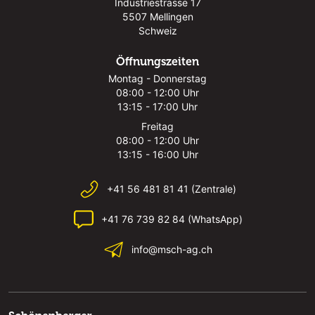
Industriestrasse 17
5507 Mellingen
Schweiz
Öffnungszeiten
Montag - Donnerstag
08:00 - 12:00 Uhr
13:15 - 17:00 Uhr
Freitag
08:00 - 12:00 Uhr
13:15 - 16:00 Uhr
+41 56 481 81 41 (Zentrale)
+41 76 739 82 84 (WhatsApp)
info@msch-ag.ch