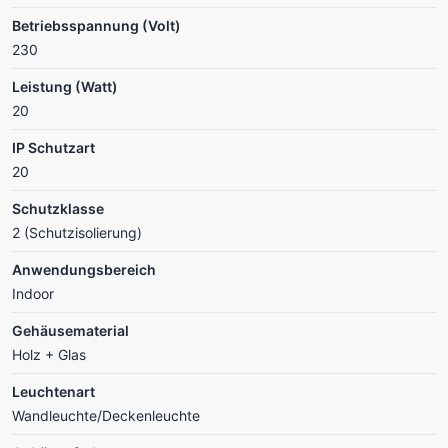
Betriebsspannung (Volt)
230
Leistung (Watt)
20
IP Schutzart
20
Schutzklasse
2 (Schutzisolierung)
Anwendungsbereich
Indoor
Gehäusematerial
Holz + Glas
Leuchtenart
Wandleuchte/Deckenleuchte