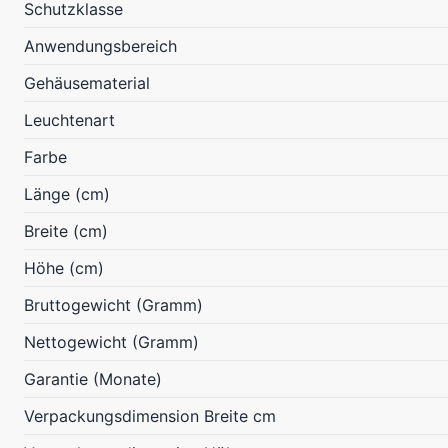
Schutzklasse
Anwendungsbereich
Gehäusematerial
Leuchtenart
Farbe
Länge (cm)
Breite (cm)
Höhe (cm)
Bruttogewicht (Gramm)
Nettogewicht (Gramm)
Garantie (Monate)
Verpackungsdimension Breite cm