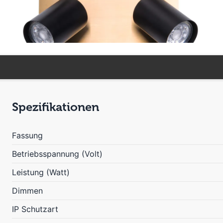
Spezifikationen
Fassung
Betriebsspannung (Volt)
Leistung (Watt)
Dimmen
IP Schutzart