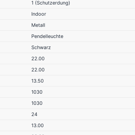
1 (Schutzerdung)
Indoor
Metall
Pendelleuchte
Schwarz
22.00
22.00
13.50
1030
1030
24
13.00