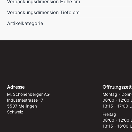
Verpackungsdimension Höhe cm
Verpackungsdimension Tiefe cm
Artikelkategorie
Adresse
Öffnungszei
M. Schönenberger AG
Montag - Donn
Industriestrasse 17
08:00 - 12:00 
5507 Mellingen
13:15 - 17:00 
Schweiz
Freitag
08:00 - 12:00 
13:15 - 16:00 