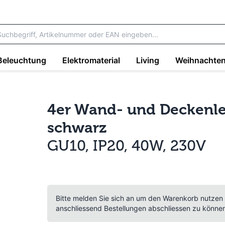
Beleuchtung
Elektromaterial
Living
Weihnachte
4er Wand- und Deckenle
schwarz
GU10, IP20, 40W, 230V
Bitte melden Sie sich an um den Warenkorb nutzen
anschliessend Bestellungen abschliessen zu könne