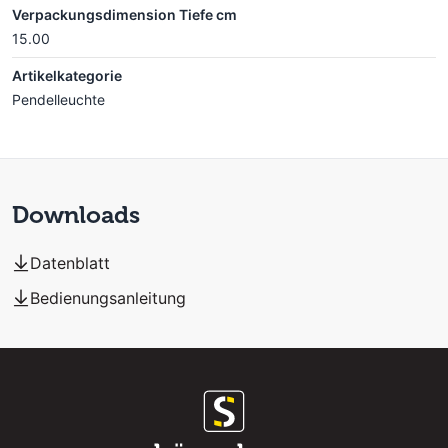
Verpackungsdimension Tiefe cm
15.00
Artikelkategorie
Pendelleuchte
Downloads
Datenblatt
Bedienungsanleitung