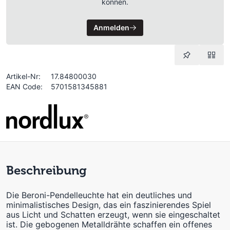
können.
Anmelden
Artikel-Nr:
17.84800030
EAN Code:
5701581345881
Beschreibung
Die Beroni-Pendelleuchte hat ein deutliches und
minimalistisches Design, das ein faszinierendes Spiel
aus Licht und Schatten erzeugt, wenn sie eingeschaltet
ist. Die gebogenen Metalldrähte schaffen ein offenes