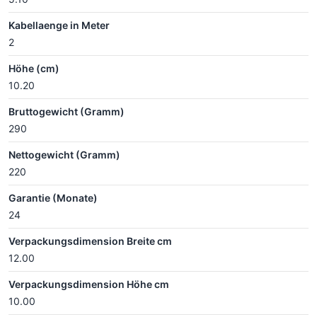
Kabellaenge in Meter
2
Höhe (cm)
10.20
Bruttogewicht (Gramm)
290
Nettogewicht (Gramm)
220
Garantie (Monate)
24
Verpackungsdimension Breite cm
12.00
Verpackungsdimension Höhe cm
10.00