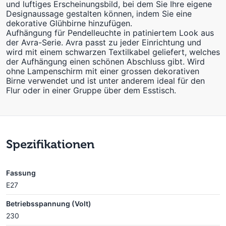
und luftiges Erscheinungsbild, bei dem Sie Ihre eigene
Designaussage gestalten können, indem Sie eine
dekorative Glühbirne hinzufügen.
Aufhängung für Pendelleuchte in patiniertem Look aus
der Avra-Serie. Avra passt zu jeder Einrichtung und
wird mit einem schwarzen Textilkabel geliefert, welches
der Aufhängung einen schönen Abschluss gibt. Wird
ohne Lampenschirm mit einer grossen dekorativen
Birne verwendet und ist unter anderem ideal für den
Flur oder in einer Gruppe über dem Esstisch.
Spezifikationen
Fassung
E27
Betriebsspannung (Volt)
230