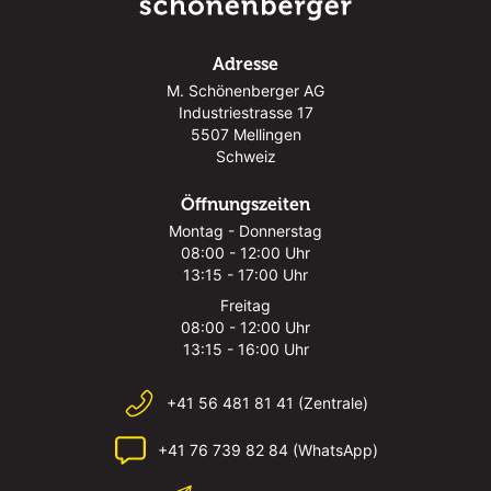
Adresse
M. Schönenberger AG
Industriestrasse 17
5507 Mellingen
Schweiz
Öffnungszeiten
Montag - Donnerstag
08:00 - 12:00 Uhr
13:15 - 17:00 Uhr
Freitag
08:00 - 12:00 Uhr
13:15 - 16:00 Uhr
+41 56 481 81 41 (Zentrale)
+41 76 739 82 84 (WhatsApp)