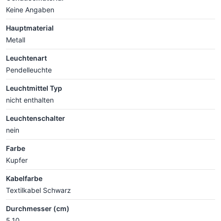
Keine Angaben
Hauptmaterial
Metall
Leuchtenart
Pendelleuchte
Leuchtmittel Typ
nicht enthalten
Leuchtenschalter
nein
Farbe
Kupfer
Kabelfarbe
Textilkabel Schwarz
Durchmesser (cm)
5.10