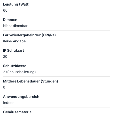
Leistung (Watt)
60
Dimmen
Nicht dimmbar
Farbwiedergabeindex (CRI/Ra)
Keine Angabe
IP Schutzart
20
Schutzklasse
2 (Schutzisolierung)
Mittlere Lebensdauer (Stunden)
0
Anwendungsbereich
Indoor
Gehäusematerial