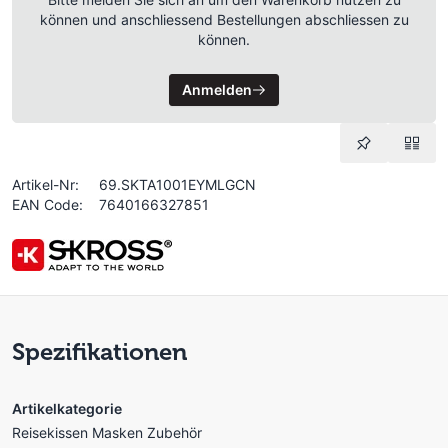
können und anschliessend Bestellungen abschliessen zu
können.
Anmelden
Artikel-Nr:
69.SKTA1001EYMLGCN
EAN Code:
7640166327851
Spezifikationen
Artikelkategorie
Reisekissen Masken Zubehör