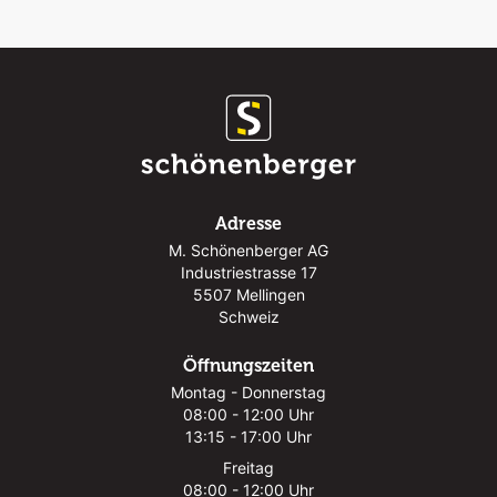
Adresse
M. Schönenberger AG
Industriestrasse 17
5507 Mellingen
Schweiz
Öffnungszeiten
Montag - Donnerstag
08:00 - 12:00 Uhr
13:15 - 17:00 Uhr
Freitag
08:00 - 12:00 Uhr