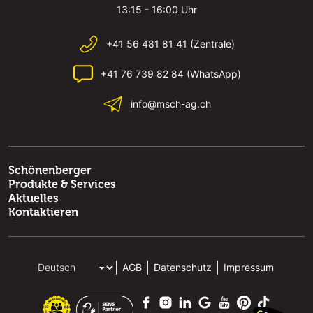
13:15 - 16:00 Uhr
+41 56 481 81 41 (Zentrale)
+41 76 739 82 84 (WhatsApp)
info@msch-ag.ch
Schönenberger
Produkte & Services
Aktuelles
Kontaktieren
AGB
Datenschutz
Impressum