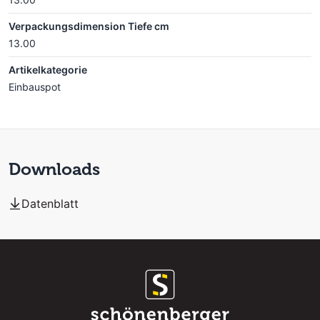
Verpackungsdimension Tiefe cm
13.00
Artikelkategorie
Einbauspot
Downloads
Datenblatt