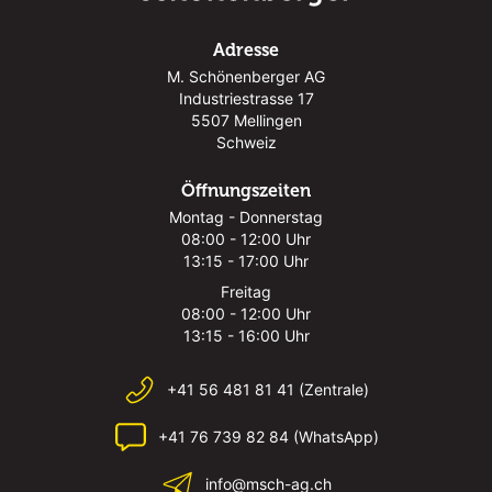
Adresse
M. Schönenberger AG
Industriestrasse 17
5507 Mellingen
Schweiz
Öffnungszeiten
Montag - Donnerstag
08:00 - 12:00 Uhr
13:15 - 17:00 Uhr
Freitag
08:00 - 12:00 Uhr
13:15 - 16:00 Uhr
+41 56 481 81 41 (Zentrale)
+41 76 739 82 84 (WhatsApp)
info@msch-ag.ch