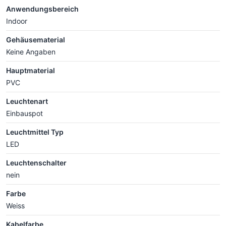
Anwendungsbereich
Indoor
Gehäusematerial
Keine Angaben
Hauptmaterial
PVC
Leuchtenart
Einbauspot
Leuchtmittel Typ
LED
Leuchtenschalter
nein
Farbe
Weiss
Kabelfarbe