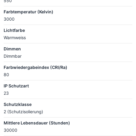
550
Farbtemperatur (Kelvin)
3000
Lichtfarbe
Warmweiss
Dimmen
Dimmbar
Farbwiedergabeindex (CRI/Ra)
80
IP Schutzart
23
Schutzklasse
2 (Schutzisolierung)
Mittlere Lebensdauer (Stunden)
30000