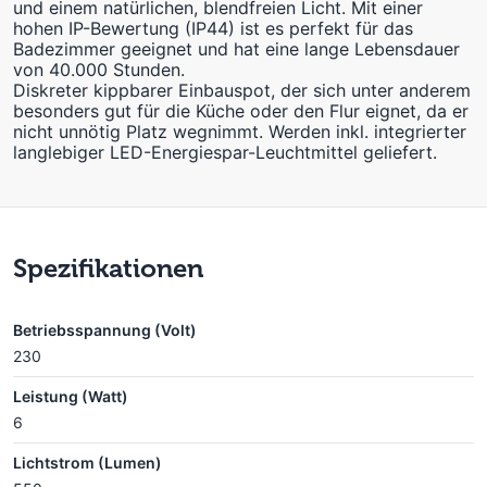
und einem natürlichen, blendfreien Licht. Mit einer
hohen IP-Bewertung (IP44) ist es perfekt für das
Badezimmer geeignet und hat eine lange Lebensdauer
von 40.000 Stunden.
Diskreter kippbarer Einbauspot, der sich unter anderem
besonders gut für die Küche oder den Flur eignet, da er
nicht unnötig Platz wegnimmt. Werden inkl. integrierter
langlebiger LED-Energiespar-Leuchtmittel geliefert.
Spezifikationen
Betriebsspannung (Volt)
230
Leistung (Watt)
6
Lichtstrom (Lumen)