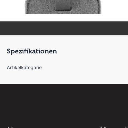
Spezifikationen
Artikelkategorie