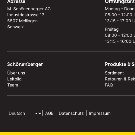
Adresse
Öffnungszei
M. Schönenberger AG
Montag - Donn
Industriestrasse 17
08:00 - 12:00 
5507 Mellingen
13:15 - 17:00 
Schweiz
Freitag
08:00 - 12:00 
13:15 - 16:00 
Schönenberger
Produkte & S
Über uns
Sortiment
Leitbild
Retouren & Re
Team
FAQ
AGB
Datenschutz
Impressum