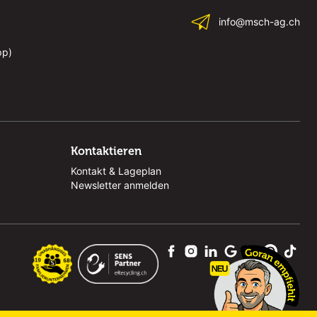
info@msch-ag.ch
pp)
Kontaktieren
Kontakt & Lageplan
Newsletter anmelden