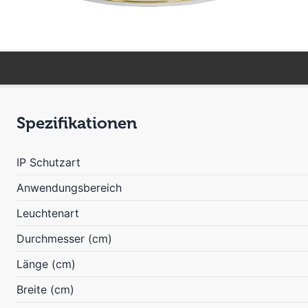
Spezifikationen
IP Schutzart
Anwendungsbereich
Leuchtenart
Durchmesser (cm)
Länge (cm)
Breite (cm)