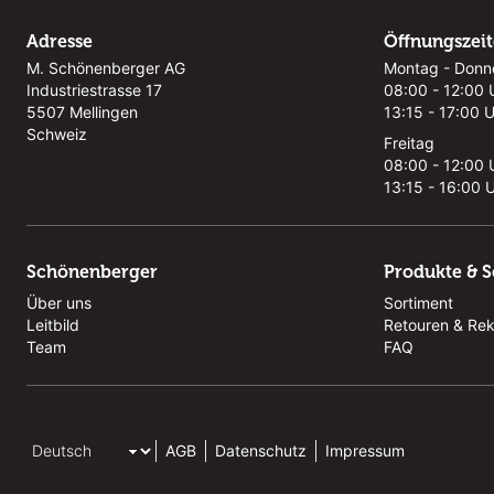
Adresse
Öffnungszei
M. Schönenberger AG
Montag - Donn
Industriestrasse 17
08:00 - 12:00 
5507 Mellingen
13:15 - 17:00 
Schweiz
Freitag
08:00 - 12:00 
13:15 - 16:00 
Schönenberger
Produkte & S
Über uns
Sortiment
Leitbild
Retouren & Re
Team
FAQ
AGB
Datenschutz
Impressum