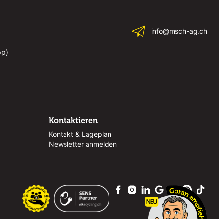
info@msch-ag.ch
pp)
Kontaktieren
Kontakt & Lageplan
Newsletter anmelden