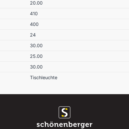
20.00
410
400
24
30.00
25.00
30.00
Tischleuchte