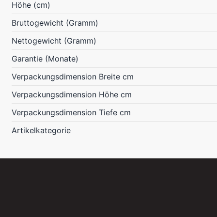
Höhe (cm)
Bruttogewicht (Gramm)
Nettogewicht (Gramm)
Garantie (Monate)
Verpackungsdimension Breite cm
Verpackungsdimension Höhe cm
Verpackungsdimension Tiefe cm
Artikelkategorie