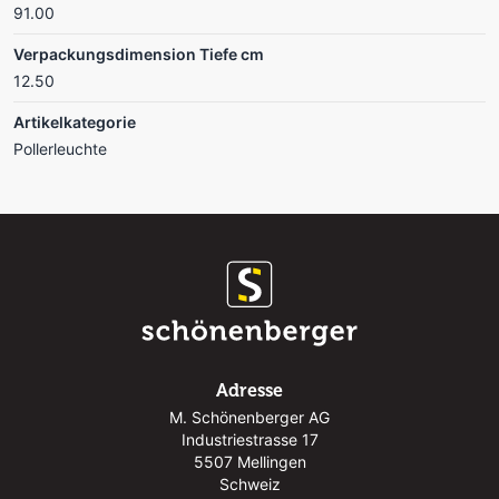
91.00
Verpackungsdimension Tiefe cm
12.50
Artikelkategorie
Pollerleuchte
Adresse
M. Schönenberger AG
Industriestrasse 17
5507 Mellingen
Schweiz