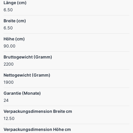
Länge (cm)
6.50
Breite (cm)
6.50
Höhe (cm)
90.00
Bruttogewicht (Gramm)
2200
Nettogewicht (Gramm)
1900
Garantie (Monate)
24
Verpackungsdimension Breite cm
12.50
Verpackungsdimension Höhe cm