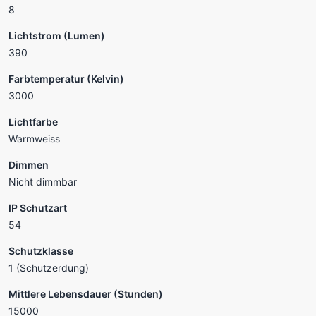
8
Lichtstrom (Lumen)
390
Farbtemperatur (Kelvin)
3000
Lichtfarbe
Warmweiss
Dimmen
Nicht dimmbar
IP Schutzart
54
Schutzklasse
1 (Schutzerdung)
Mittlere Lebensdauer (Stunden)
15000