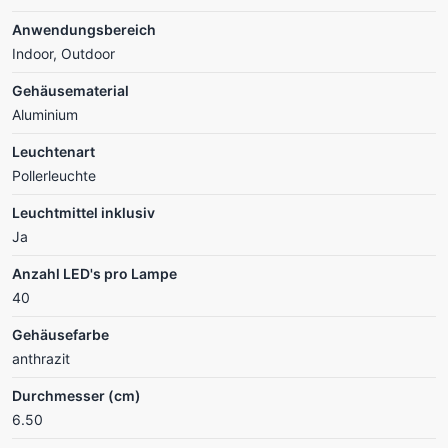
Anwendungsbereich
Indoor, Outdoor
Gehäusematerial
Aluminium
Leuchtenart
Pollerleuchte
Leuchtmittel inklusiv
Ja
Anzahl LED's pro Lampe
40
Gehäusefarbe
anthrazit
Durchmesser (cm)
6.50