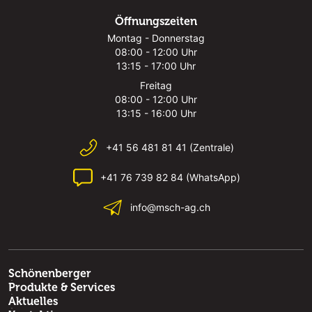
Öffnungszeiten
Montag - Donnerstag
08:00 - 12:00 Uhr
13:15 - 17:00 Uhr
Freitag
08:00 - 12:00 Uhr
13:15 - 16:00 Uhr
+41 56 481 81 41 (Zentrale)
+41 76 739 82 84 (WhatsApp)
info@msch-ag.ch
Schönenberger
Produkte & Services
Aktuelles