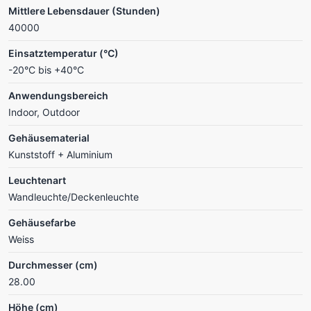
Mittlere Lebensdauer (Stunden)
40000
Einsatztemperatur (°C)
-20°C bis +40°C
Anwendungsbereich
Indoor, Outdoor
Gehäusematerial
Kunststoff + Aluminium
Leuchtenart
Wandleuchte/Deckenleuchte
Gehäusefarbe
Weiss
Durchmesser (cm)
28.00
Höhe (cm)