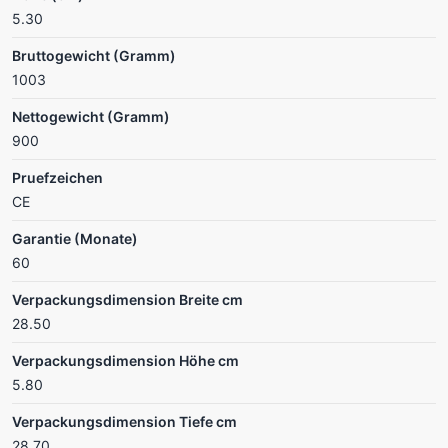
5.30
Bruttogewicht (Gramm)
1003
Nettogewicht (Gramm)
900
Pruefzeichen
CE
Garantie (Monate)
60
Verpackungsdimension Breite cm
28.50
Verpackungsdimension Höhe cm
5.80
Verpackungsdimension Tiefe cm
28.70