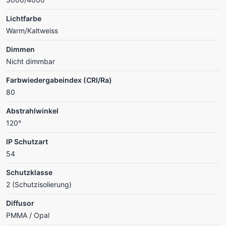
Lichtfarbe
Warm/Kaltweiss
Dimmen
Nicht dimmbar
Farbwiedergabeindex (CRI/Ra)
80
Abstrahlwinkel
120°
IP Schutzart
54
Schutzklasse
2 (Schutzisolierung)
Diffusor
PMMA / Opal