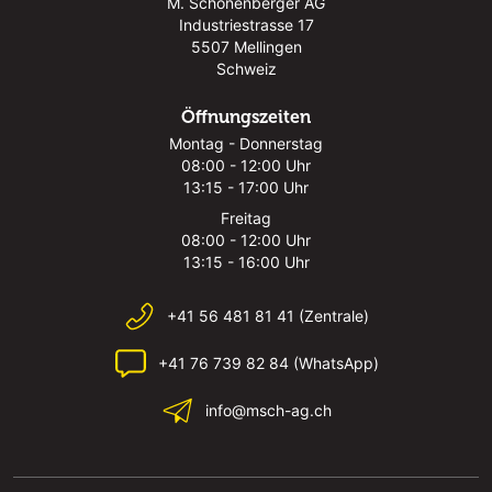
M. Schönenberger AG
Industriestrasse 17
5507 Mellingen
Schweiz
Öffnungszeiten
Montag - Donnerstag
08:00 - 12:00 Uhr
13:15 - 17:00 Uhr
Freitag
08:00 - 12:00 Uhr
13:15 - 16:00 Uhr
+41 56 481 81 41 (Zentrale)
+41 76 739 82 84 (WhatsApp)
info@msch-ag.ch