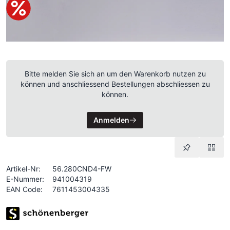
Bitte melden Sie sich an um den Warenkorb nutzen zu
können und anschliessend Bestellungen abschliessen zu
können.
Anmelden
Artikel-Nr:
56.280CND4-FW
E-Nummer:
941004319
EAN Code:
7611453004335