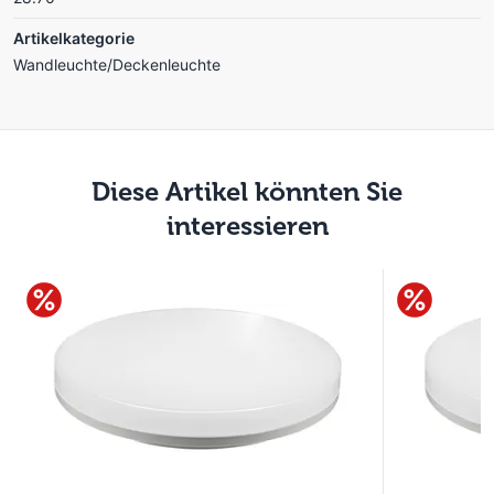
Artikelkategorie
Wandleuchte/Deckenleuchte
Diese Artikel könnten Sie
interessieren