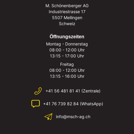
M. Schönenberger AG
Industriestrasse 17
5507 Mellingen
Schweiz
Öffnungszeiten
Montag - Donnerstag
08:00 - 12:00 Uhr
13:15 - 17:00 Uhr
Freitag
08:00 - 12:00 Uhr
13:15 - 16:00 Uhr
+41 56 481 81 41 (Zentrale)
+41 76 739 82 84 (WhatsApp)
info@msch-ag.ch