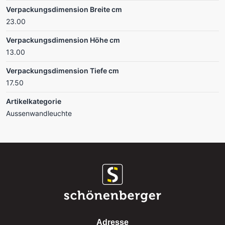
Verpackungsdimension Breite cm
23.00
Verpackungsdimension Höhe cm
13.00
Verpackungsdimension Tiefe cm
17.50
Artikelkategorie
Aussenwandleuchte
Adresse