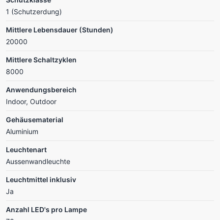
1 (Schutzerdung)
Mittlere Lebensdauer (Stunden)
20000
Mittlere Schaltzyklen
8000
Anwendungsbereich
Indoor, Outdoor
Gehäusematerial
Aluminium
Leuchtenart
Aussenwandleuchte
Leuchtmittel inklusiv
Ja
Anzahl LED's pro Lampe