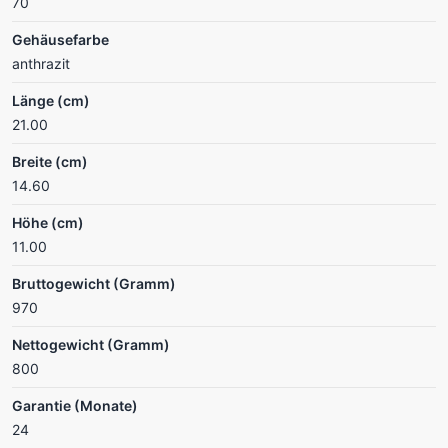
70
Gehäusefarbe
anthrazit
Länge (cm)
21.00
Breite (cm)
14.60
Höhe (cm)
11.00
Bruttogewicht (Gramm)
970
Nettogewicht (Gramm)
800
Garantie (Monate)
24