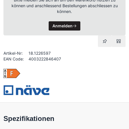
können und anschliessend Bestellungen abschliessen zu
können.
Anmelden
Artikel-Nr:
18.1226597
EAN Code:
4003222846407
Spezifikationen