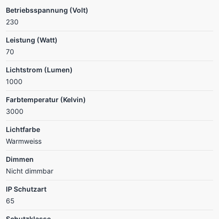
Betriebsspannung (Volt)
230
Leistung (Watt)
70
Lichtstrom (Lumen)
1000
Farbtemperatur (Kelvin)
3000
Lichtfarbe
Warmweiss
Dimmen
Nicht dimmbar
IP Schutzart
65
Schutzklasse