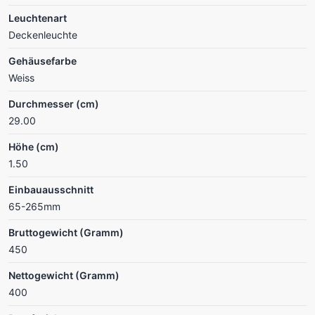
Leuchtenart
Deckenleuchte
Gehäusefarbe
Weiss
Durchmesser (cm)
29.00
Höhe (cm)
1.50
Einbauausschnitt
65-265mm
Bruttogewicht (Gramm)
450
Nettogewicht (Gramm)
400