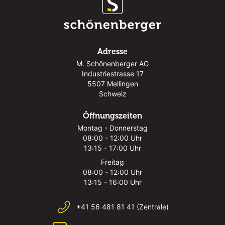
Adresse
M. Schönenberger AG
Industriestrasse 17
5507 Mellingen
Schweiz
Öffnungszeiten
Montag - Donnerstag
08:00 - 12:00 Uhr
13:15 - 17:00 Uhr
Freitag
08:00 - 12:00 Uhr
13:15 - 16:00 Uhr
+41 56 481 81 41 (Zentrale)