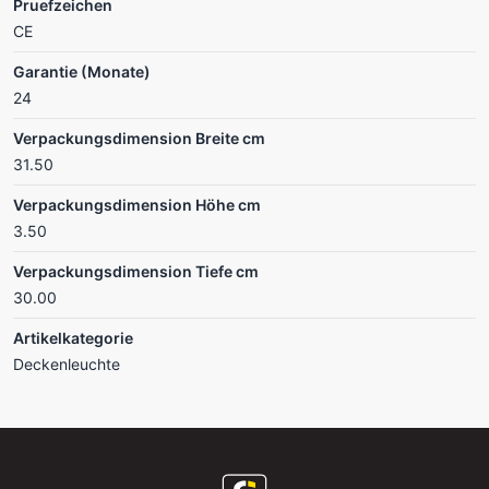
Pruefzeichen
CE
Garantie (Monate)
24
Verpackungsdimension Breite cm
31.50
Verpackungsdimension Höhe cm
3.50
Verpackungsdimension Tiefe cm
30.00
Artikelkategorie
Deckenleuchte