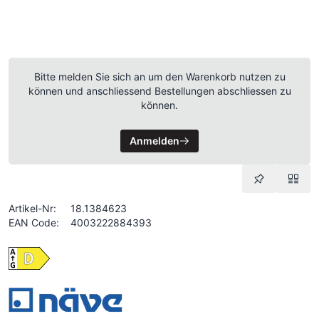
Bitte melden Sie sich an um den Warenkorb nutzen zu
können und anschliessend Bestellungen abschliessen zu
können.
Anmelden
Artikel-Nr:
18.1384623
EAN Code:
4003222884393