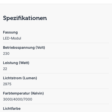
Spezifikationen
Fassung
LED-Modul
Betriebsspannung (Volt)
230
Leistung (Watt)
22
Lichtstrom (Lumen)
2975
Farbtemperatur (Kelvin)
3000/4000/7000
Lichtfarbe