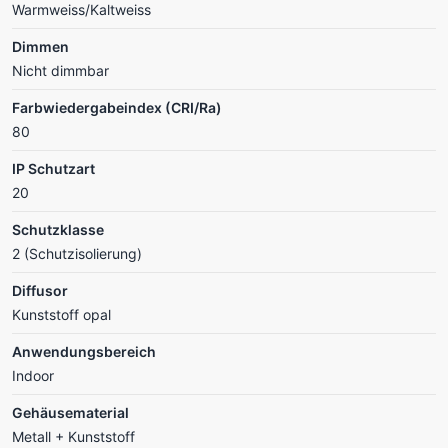
Warmweiss/Kaltweiss
Dimmen
Nicht dimmbar
Farbwiedergabeindex (CRI/Ra)
80
IP Schutzart
20
Schutzklasse
2 (Schutzisolierung)
Diffusor
Kunststoff opal
Anwendungsbereich
Indoor
Gehäusematerial
Metall + Kunststoff