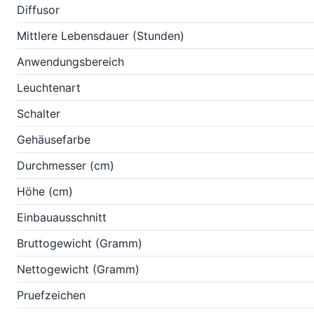
Diffusor
Mittlere Lebensdauer (Stunden)
Anwendungsbereich
Leuchtenart
Schalter
Gehäusefarbe
Durchmesser (cm)
Höhe (cm)
Einbauausschnitt
Bruttogewicht (Gramm)
Nettogewicht (Gramm)
Pruefzeichen