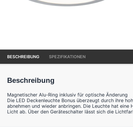
BESCHREIBUNG
SPEZIFIKATIONEN
Beschreibung
Magnetischer Alu-Ring inklusiv für optische Änderung
Die LED Deckenleuchte Bonus überzeugt durch ihre hohe 
abnehmen und wieder anbringen. Die Leuchte hat eine 
Licht ab. Über den Geräteschalter lässt sich die Lichtfa