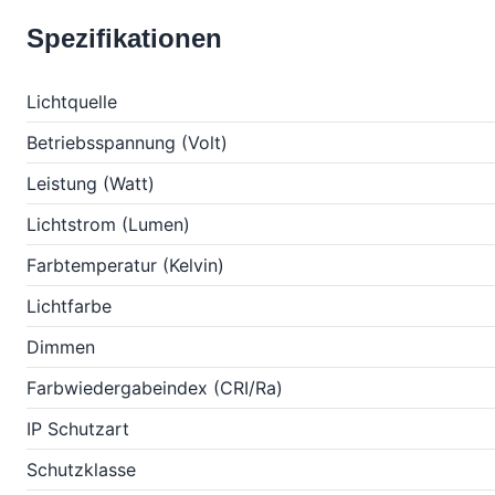
Spezifikationen
Lichtquelle
Betriebsspannung (Volt)
Leistung (Watt)
Lichtstrom (Lumen)
Farbtemperatur (Kelvin)
Lichtfarbe
Dimmen
Farbwiedergabeindex (CRI/Ra)
IP Schutzart
Schutzklasse