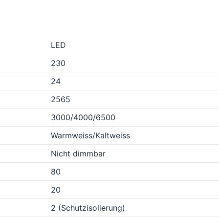
LED
230
24
2565
3000/4000/6500
Warmweiss/Kaltweiss
Nicht dimmbar
80
20
2 (Schutzisolierung)