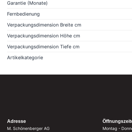
Garantie (Monate)
Fernbedienung
Verpackungsdimension Breite cm
Verpackungsdimension Höhe cm
Verpackungsdimension Tiefe cm
Artikelkategorie
Adresse
Öffnungszeit
M. Schönenberger AG
Montag - Donn