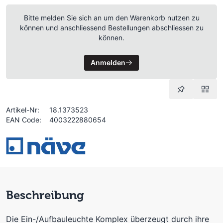
Bitte melden Sie sich an um den Warenkorb nutzen zu
können und anschliessend Bestellungen abschliessen zu
können.
Anmelden
Artikel-Nr:
18.1373523
EAN Code:
4003222880654
Beschreibung
Die Ein-/Aufbauleuchte Komplex überzeugt durch ihre