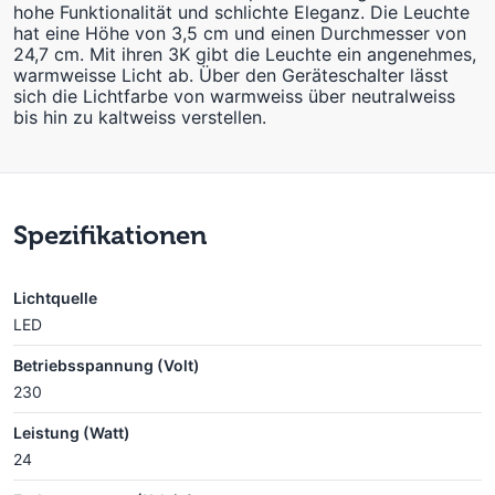
hohe Funktionalität und schlichte Eleganz. Die Leuchte
hat eine Höhe von 3,5 cm und einen Durchmesser von
24,7 cm. Mit ihren 3K gibt die Leuchte ein angenehmes,
warmweisse Licht ab. Über den Geräteschalter lässt
sich die Lichtfarbe von warmweiss über neutralweiss
bis hin zu kaltweiss verstellen.
Spezifikationen
Lichtquelle
LED
Betriebsspannung (Volt)
230
Leistung (Watt)
24