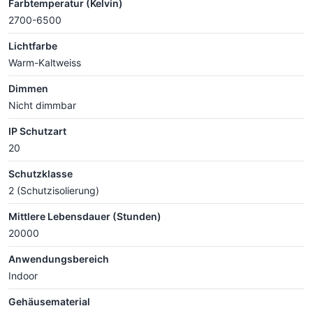
Farbtemperatur (Kelvin)
2700-6500
Lichtfarbe
Warm-Kaltweiss
Dimmen
Nicht dimmbar
IP Schutzart
20
Schutzklasse
2 (Schutzisolierung)
Mittlere Lebensdauer (Stunden)
20000
Anwendungsbereich
Indoor
Gehäusematerial