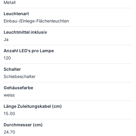
Metall
Leuchtenart
Einbau-/Einlege-Flächenleuchten
Leuchtmittel inklusiv
Ja
Anzahl LED's pro Lampe
120
Schalter
Schiebeschalter
Gehäusefarbe
weiss
Länge Zuleitungskabel (cm)
15.00
Durchmesser (cm)
24.70