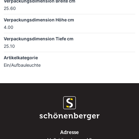
Verpackungsdimension Breite cm
25.60
Verpackungsdimension Höhe cm
4.00
Verpackungsdimension Tiefe cm
25.10
Artikelkategorie
Ein/Aufbauleuchte
Adresse