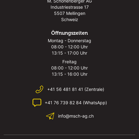
M. Schönenberger AG
Industriestrasse 17
5507 Mellingen
Schweiz
Öffnungszeiten
Montag - Donnerstag
08:00 - 12:00 Uhr
13:15 - 17:00 Uhr
Freitag
08:00 - 12:00 Uhr
13:15 - 16:00 Uhr
+41 56 481 81 41 (Zentrale)
+41 76 739 82 84 (WhatsApp)
info@msch-ag.ch