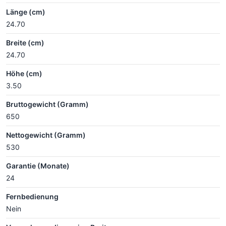
Länge (cm)
24.70
Breite (cm)
24.70
Höhe (cm)
3.50
Bruttogewicht (Gramm)
650
Nettogewicht (Gramm)
530
Garantie (Monate)
24
Fernbedienung
Nein