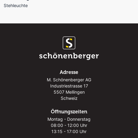
Stehleuchte
Adresse
M. Schönenberger AG
Industriestrasse 17
5507 Mellingen
Schweiz
Öffnungszeiten
Montag - Donnerstag
08:00 - 12:00 Uhr
13:15 - 17:00 Uhr