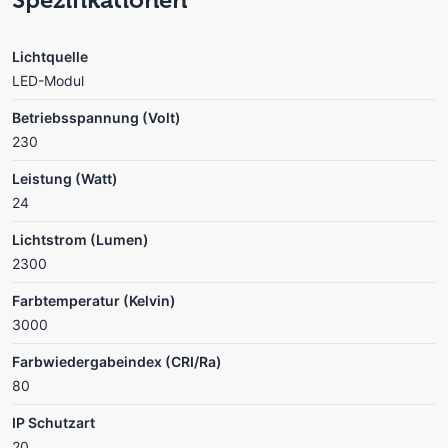
Lichtquelle
LED-Modul
Betriebsspannung (Volt)
230
Leistung (Watt)
24
Lichtstrom (Lumen)
2300
Farbtemperatur (Kelvin)
3000
Farbwiedergabeindex (CRI/Ra)
80
IP Schutzart
20