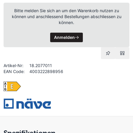
Bitte melden Sie sich an um den Warenkorb nutzen zu
können und anschliessend Bestellungen abschliessen zu
können.
Anmelden
Artikel-Nr:
18.2077011
EAN Code:
4003222898956
Spezifikationen