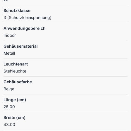
Schutzklasse
3 (Schutzkleinspannung)
Anwendungsbereich
Indoor
Gehäusematerial
Metall
Leuchtenart
Stehleuchte
Gehäusefarbe
Beige
Länge (cm)
26.00
Breite (cm)
43.00