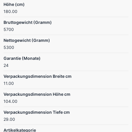
Höhe (cm)
180.00
Bruttogewicht (Gramm)
5700
Nettogewicht (Gramm)
5300
Garantie (Monate)
24
Verpackungsdimension Breite cm
11.00
Verpackungsdimension Höhe cm
104.00
Verpackungsdimension Tiefe cm
29.00
Artikelkategorie