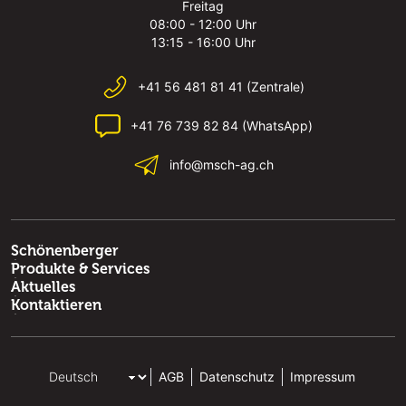
Freitag
08:00 - 12:00 Uhr
13:15 - 16:00 Uhr
+41 56 481 81 41 (Zentrale)
+41 76 739 82 84 (WhatsApp)
info@msch-ag.ch
Schönenberger
Produkte & Services
Aktuelles
Kontaktieren
AGB
Datenschutz
Impressum