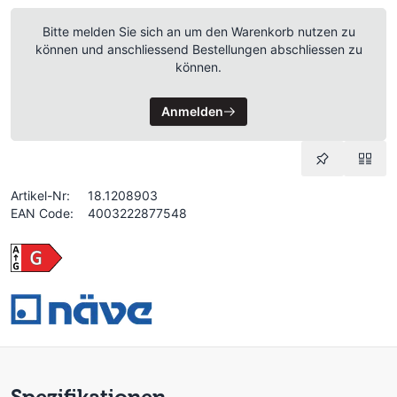
Bitte melden Sie sich an um den Warenkorb nutzen zu
können und anschliessend Bestellungen abschliessen zu
können.
Anmelden
Artikel-Nr:
18.1208903
EAN Code:
4003222877548
Spezifikationen