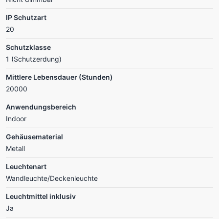
IP Schutzart
20
Schutzklasse
1 (Schutzerdung)
Mittlere Lebensdauer (Stunden)
20000
Anwendungsbereich
Indoor
Gehäusematerial
Metall
Leuchtenart
Wandleuchte/Deckenleuchte
Leuchtmittel inklusiv
Ja