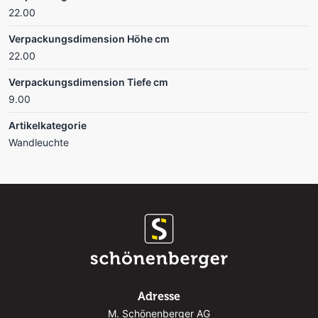
22.00
Verpackungsdimension Höhe cm
22.00
Verpackungsdimension Tiefe cm
9.00
Artikelkategorie
Wandleuchte
Adresse
M. Schönenberger AG