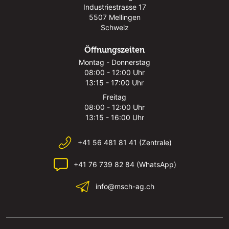
Industriestrasse 17
5507 Mellingen
Schweiz
Öffnungszeiten
Montag - Donnerstag
08:00 - 12:00 Uhr
13:15 - 17:00 Uhr
Freitag
08:00 - 12:00 Uhr
13:15 - 16:00 Uhr
+41 56 481 81 41 (Zentrale)
+41 76 739 82 84 (WhatsApp)
info@msch-ag.ch