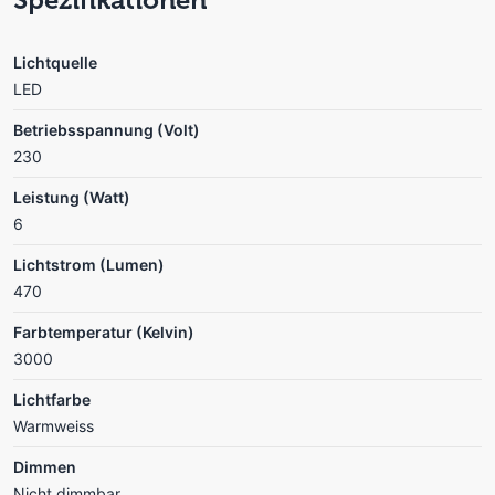
Lichtquelle
LED
Betriebsspannung (Volt)
230
Leistung (Watt)
6
Lichtstrom (Lumen)
470
Farbtemperatur (Kelvin)
3000
Lichtfarbe
Warmweiss
Dimmen
Nicht dimmbar