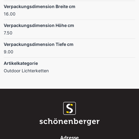
Verpackungsdimension Breite cm
16.00
Verpackungsdimension Höhe cm
7.50
Verpackungsdimension Tiefe cm
9.00
Artikelkategorie
Outdoor Lichterketten
Adresse