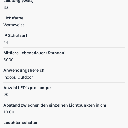
Leistung (Watt)
3.6
Lichtfarbe
Warmweiss
IP Schutzart
44
Mittlere Lebensdauer (Stunden)
5000
Anwendungsbereich
Indoor, Outdoor
Anzahl LED's pro Lampe
90
Abstand zwischen den einzelnen Lichtpunkten in cm
10.00
Leuchtenschalter