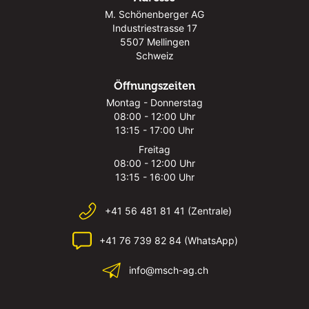
M. Schönenberger AG
Industriestrasse 17
5507 Mellingen
Schweiz
Öffnungszeiten
Montag - Donnerstag
08:00 - 12:00 Uhr
13:15 - 17:00 Uhr
Freitag
08:00 - 12:00 Uhr
13:15 - 16:00 Uhr
+41 56 481 81 41 (Zentrale)
+41 76 739 82 84 (WhatsApp)
info@msch-ag.ch