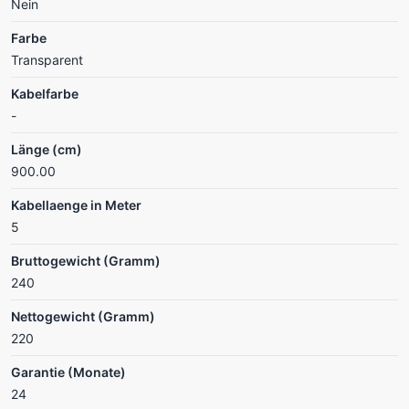
Nein
Farbe
Transparent
Kabelfarbe
-
Länge (cm)
900.00
Kabellaenge in Meter
5
Bruttogewicht (Gramm)
240
Nettogewicht (Gramm)
220
Garantie (Monate)
24