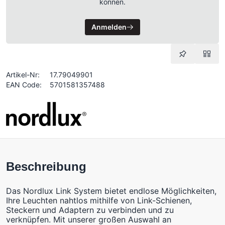
können.
Anmelden
Artikel-Nr:
17.79049901
EAN Code:
5701581357488
Beschreibung
Das Nordlux Link System bietet endlose Möglichkeiten,
Ihre Leuchten nahtlos mithilfe von Link-Schienen,
Steckern und Adaptern zu verbinden und zu
verknüpfen. Mit unserer großen Auswahl an