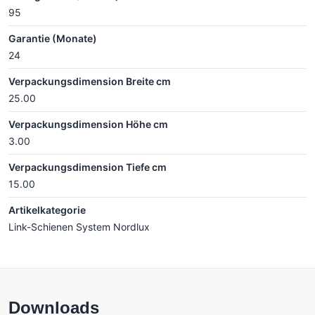
95
Garantie (Monate)
24
Verpackungsdimension Breite cm
25.00
Verpackungsdimension Höhe cm
3.00
Verpackungsdimension Tiefe cm
15.00
Artikelkategorie
Link-Schienen System Nordlux
Downloads