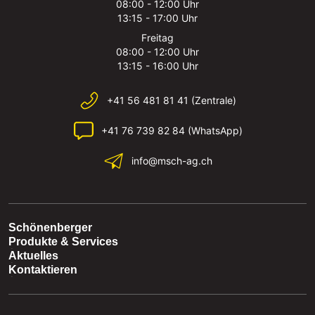
08:00 - 12:00 Uhr
13:15 - 17:00 Uhr
Freitag
08:00 - 12:00 Uhr
13:15 - 16:00 Uhr
+41 56 481 81 41 (Zentrale)
+41 76 739 82 84 (WhatsApp)
info@msch-ag.ch
Schönenberger
Produkte & Services
Aktuelles
Kontaktieren