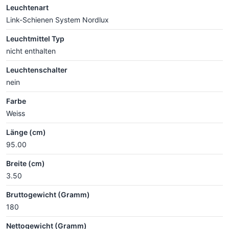
Leuchtenart
Link-Schienen System Nordlux
Leuchtmittel Typ
nicht enthalten
Leuchtenschalter
nein
Farbe
Weiss
Länge (cm)
95.00
Breite (cm)
3.50
Bruttogewicht (Gramm)
180
Nettogewicht (Gramm)