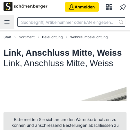
Zum Hauptinhalt springen
Anmelden
Start
Sortiment
Beleuchtung
Wohnraumbeleuchtung
Link, Anschluss Mitte, Weiss
Link, Anschluss Mitte, Weiss
Bitte melden Sie sich an um den Warenkorb nutzen zu
können und anschliessend Bestellungen abschliessen zu