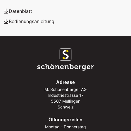
Datenblatt
Bedienungsanleitung
Adresse
M. Schönenberger AG
Industriestrasse 17
5507 Mellingen
Schweiz
Öffnungszeiten
Montag - Donnerstag