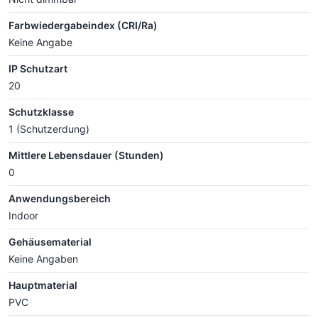
Farbwiedergabeindex (CRI/Ra)
Keine Angabe
IP Schutzart
20
Schutzklasse
1 (Schutzerdung)
Mittlere Lebensdauer (Stunden)
0
Anwendungsbereich
Indoor
Gehäusematerial
Keine Angaben
Hauptmaterial
PVC