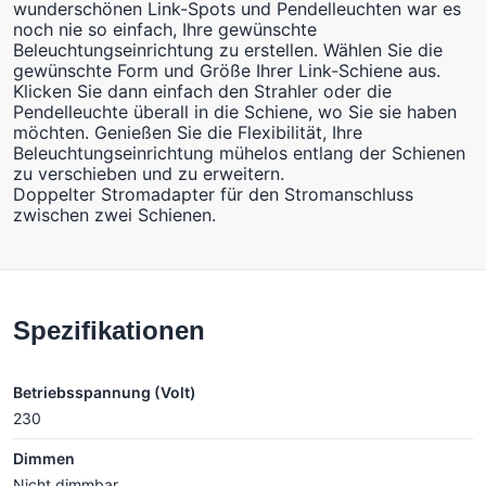
wunderschönen Link-Spots und Pendelleuchten war es
noch nie so einfach, Ihre gewünschte
Beleuchtungseinrichtung zu erstellen. Wählen Sie die
gewünschte Form und Größe Ihrer Link-Schiene aus.
Klicken Sie dann einfach den Strahler oder die
Pendelleuchte überall in die Schiene, wo Sie sie haben
möchten. Genießen Sie die Flexibilität, Ihre
Beleuchtungseinrichtung mühelos entlang der Schienen
zu verschieben und zu erweitern.
Doppelter Stromadapter für den Stromanschluss
zwischen zwei Schienen.
Spezifikationen
Betriebsspannung (Volt)
230
Dimmen
Nicht dimmbar