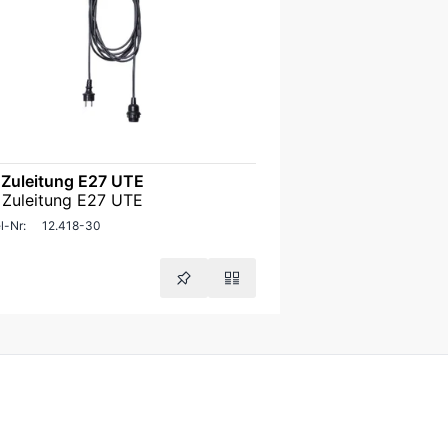
 Zuleitung E27 UTE
 Zuleitung E27 UTE
l-Nr:
12.418-30