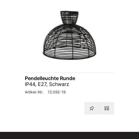
Pendelleuchte Runde
IP44, E27, Schwarz
Artikel-Nr:
12.092-19