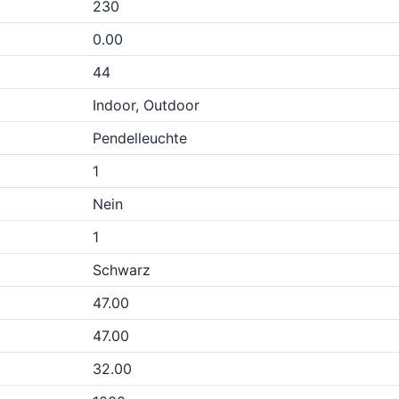
230
0.00
44
Indoor, Outdoor
Pendelleuchte
1
Nein
1
Schwarz
47.00
47.00
32.00