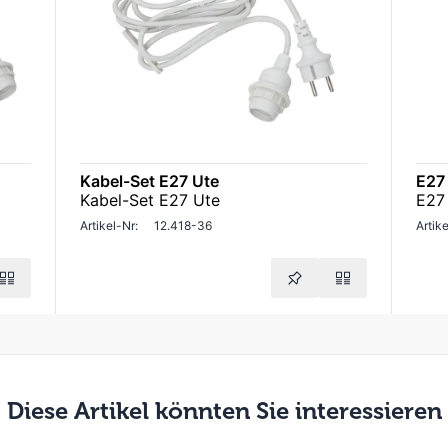
Kabel-Set E27 Ute
E27
Kabel-Set E27 Ute
E27
Artikel-Nr:
12.418-36
Artike
Diese Artikel könnten Sie interessieren