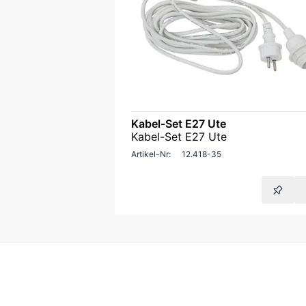
Kabel-Set E27 Ute
Kabel-Set E27 Ute
Artikel-Nr:
12.418-35