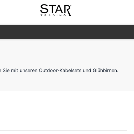
Sie mit unseren Outdoor-Kabelsets und Glühbirnen.