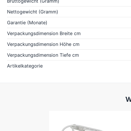
Bruttogewicht (Gramm)
Nettogewicht (Gramm)
Garantie (Monate)
Verpackungsdimension Breite cm
Verpackungsdimension Höhe cm
Verpackungsdimension Tiefe cm
Artikelkategorie
W