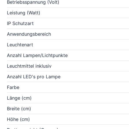
Betriebsspannung (Volt)
Leistung (Watt)
IP Schutzart
Anwendungsbereich
Leuchtenart
Anzahl Lampen/Lichtpunkte
Leuchtmittel inklusiv
Anzahl LED's pro Lampe
Farbe
Länge (cm)
Breite (cm)
Höhe (cm)