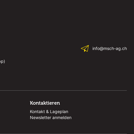
info@msch-ag.ch
pp)
Kontaktieren
Kontakt & Lageplan
Newsletter anmelden