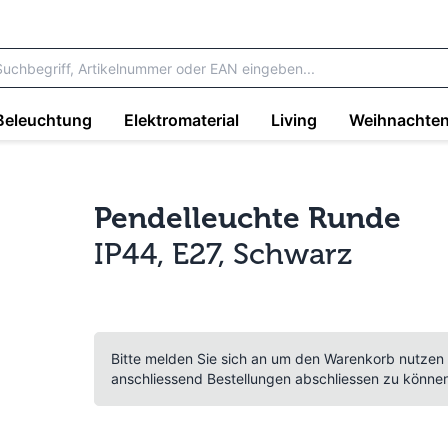
Beleuchtung
Elektromaterial
Living
Weihnachte
Pendelleuchte Runde
IP44, E27, Schwarz
Bitte melden Sie sich an um den Warenkorb nutzen
anschliessend Bestellungen abschliessen zu könne