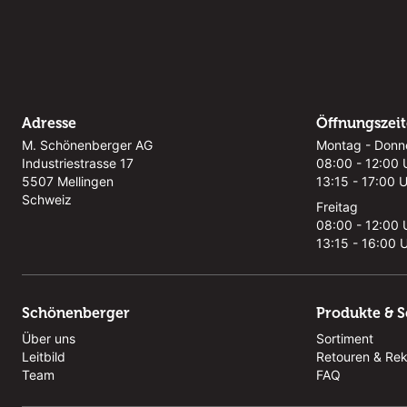
Adresse
Öffnungszei
M. Schönenberger AG
Montag - Donn
Industriestrasse 17
08:00 - 12:00 
5507 Mellingen
13:15 - 17:00 
Schweiz
Freitag
08:00 - 12:00 
13:15 - 16:00 
Schönenberger
Produkte & S
Über uns
Sortiment
Leitbild
Retouren & Re
Team
FAQ