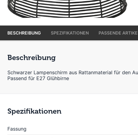
BESCHREIBUNG
SPEZIFIKATIONEN
PASSENDE ARTIKE
Beschreibung
Schwarzer Lampenschirm aus Rattanmaterial für den Au
Passend für E27 Glühbirne
Spezifikationen
Fassung