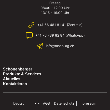
Freitag
08:00 - 12:00 Uhr
13:15 - 16:00 Uhr
+41 56 481 81 41 (Zentrale)
+41 76 739 82 84 (WhatsApp)
info@msch-ag.ch
Schönenberger
Produkte & Services
Aktuelles
Kontaktieren
AGB
Datenschutz
Impressum