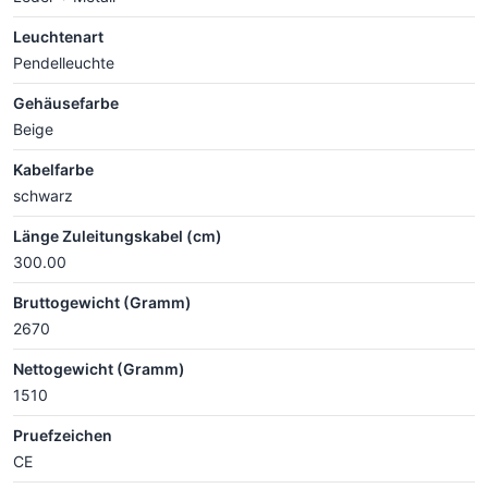
Leuchtenart
Pendelleuchte
Gehäusefarbe
Beige
Kabelfarbe
schwarz
Länge Zuleitungskabel (cm)
300.00
Bruttogewicht (Gramm)
2670
Nettogewicht (Gramm)
1510
Pruefzeichen
CE