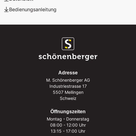
Bedienungsanleitung
Adresse
M. Schönenberger AG
Industriestrasse 17
5507 Mellingen
Schweiz
Öffnungszeiten
Montag - Donnerstag
08:00 - 12:00 Uhr
13:15 - 17:00 Uhr