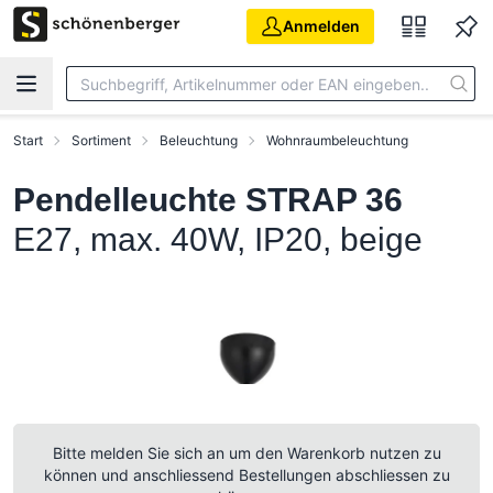
Zum Hauptinhalt springen
Anmelden
Start
Sortiment
Beleuchtung
Wohnraumbeleuchtung
Pendelleuchte STRAP 36
E27, max. 40W, IP20, beige
Bitte melden Sie sich an um den Warenkorb nutzen zu
können und anschliessend Bestellungen abschliessen zu