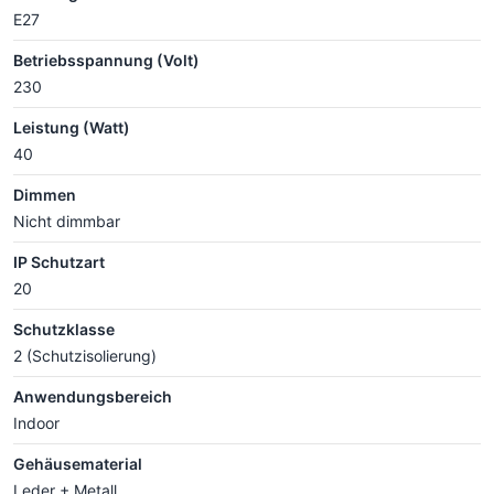
E27
Betriebsspannung (Volt)
230
Leistung (Watt)
40
Dimmen
Nicht dimmbar
IP Schutzart
20
Schutzklasse
2 (Schutzisolierung)
Anwendungsbereich
Indoor
Gehäusematerial
Leder + Metall