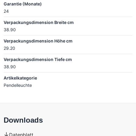
Garantie (Monate)
24
Verpackungsdimension Breite cm
38.90
Verpackungsdimension Höhe cm
29.20
Verpackungsdimension Tiefe cm
38.90
Artikelkategorie
Pendelleuchte
Downloads
Datenblatt