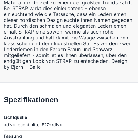
Materialmix derzeit zu einem der größten Trends zählt.
Bei STRAP wirkt dies einleuchtend – ebenso
einleuchtend wie die Tatsache, dass ein Lederriemen
dieser nordischen Designleuchte ihren Namen gegeben
hat. Durch den schmalen und eleganten Lederriemen
erhält STRAP eine sowohl warme als auch rohe
Ausstrahlung und hält damit die Waage zwischen dem
klassischen und dem Industriellen Stil. Es werden zwei
Lederriemen in den Farben Braun und Schwarz
mitgeliefert - somit ist es Ihnen überlassen, über den
endgültigen Look von STRAP zu entscheiden. Design
by Bjørn + Balle
Spezifikationen
Lichtquelle
<div>Leuchtmittel E27</div>
Fassung