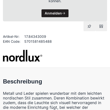
können.
Anmelden
Artikel-Nr:
17.84343009
EAN Code:
5701581485488
Beschreibung
Metall und Leder spielen wunderbar mit dem leichten
nordischen Stil zusammen. Deren Kombination bewirkt
zudem, dass die Leuchte sich visuell hervorragend in
die moderne Einrichtung fügt, bei welcher der