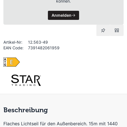
können.
Anmelden
Artikel-Nr:
12.563-49
EAN Code:
7391482061959
Beschreibung
Flaches Lichtseil für den Außenbereich. 15m mit 1440