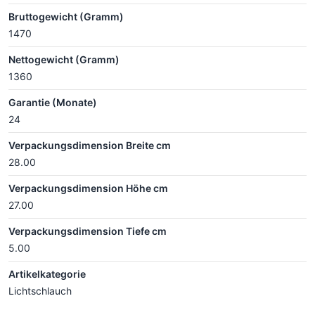
Bruttogewicht (Gramm)
1470
Nettogewicht (Gramm)
1360
Garantie (Monate)
24
Verpackungsdimension Breite cm
28.00
Verpackungsdimension Höhe cm
27.00
Verpackungsdimension Tiefe cm
5.00
Artikelkategorie
Lichtschlauch