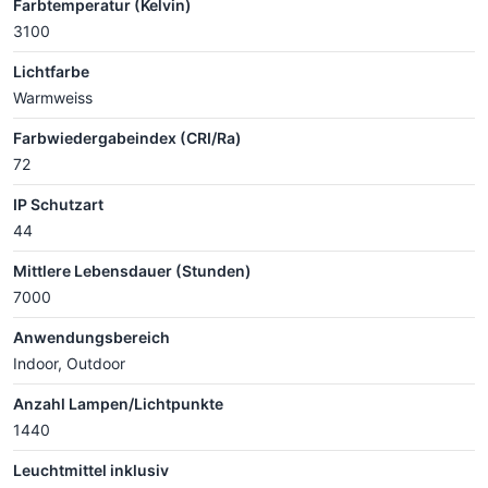
Farbtemperatur (Kelvin)
3100
Lichtfarbe
Warmweiss
Farbwiedergabeindex (CRI/Ra)
72
IP Schutzart
44
Mittlere Lebensdauer (Stunden)
7000
Anwendungsbereich
Indoor, Outdoor
Anzahl Lampen/Lichtpunkte
1440
Leuchtmittel inklusiv