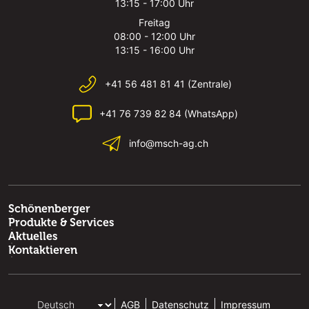
13:15 - 17:00 Uhr
Freitag
08:00 - 12:00 Uhr
13:15 - 16:00 Uhr
+41 56 481 81 41 (Zentrale)
+41 76 739 82 84 (WhatsApp)
info@msch-ag.ch
Schönenberger
Produkte & Services
Aktuelles
Kontaktieren
AGB
Datenschutz
Impressum