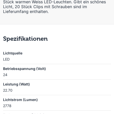
Stück warmen Weiss LED-Leuchten. Gibt ein schönes
Licht, 20 Stück Clips mit Schrauben sind im
Lieferumfang enthalten.
Spezifikationen
Lichtquelle
LED
Betriebsspannung (Volt)
24
Leistung (Watt)
22.70
Lichtstrom (Lumen)
2778