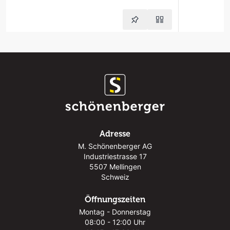
Adresse
M. Schönenberger AG
Industriestrasse 17
5507 Mellingen
Schweiz
Öffnungszeiten
Montag - Donnerstag
08:00 - 12:00 Uhr