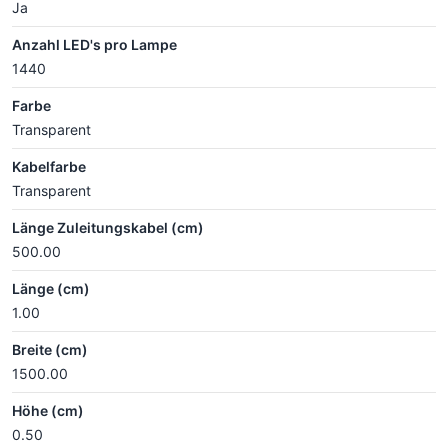
Ja
Anzahl LED's pro Lampe
1440
Farbe
Transparent
Kabelfarbe
Transparent
Länge Zuleitungskabel (cm)
500.00
Länge (cm)
1.00
Breite (cm)
1500.00
Höhe (cm)
0.50