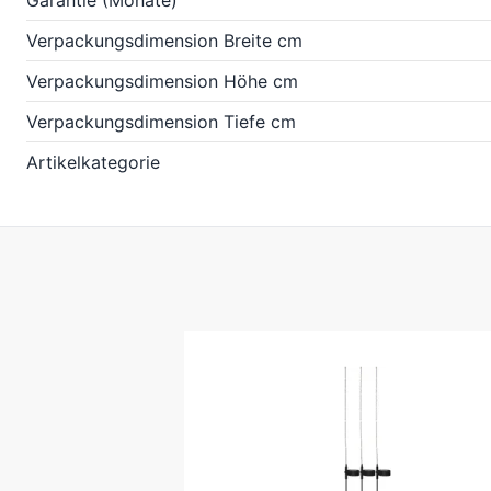
Garantie (Monate)
Verpackungsdimension Breite cm
Verpackungsdimension Höhe cm
Verpackungsdimension Tiefe cm
Artikelkategorie