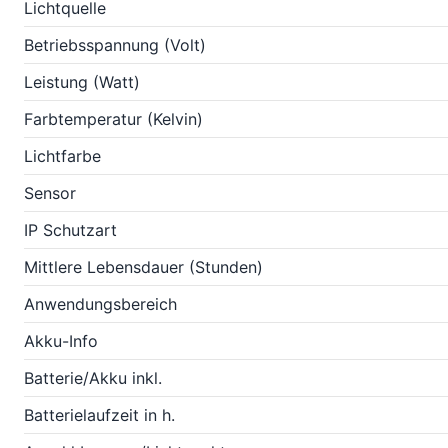
Lichtquelle
Betriebsspannung (Volt)
Leistung (Watt)
Farbtemperatur (Kelvin)
Lichtfarbe
Sensor
IP Schutzart
Mittlere Lebensdauer (Stunden)
Anwendungsbereich
Akku-Info
Batterie/Akku inkl.
Batterielaufzeit in h.