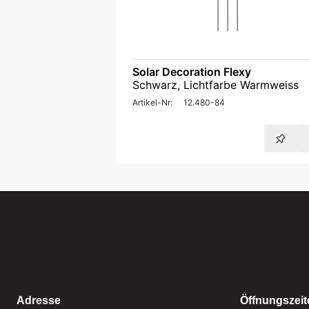
Solar Decoration Flexy
Schwarz, Lichtfarbe Warmweiss
Artikel-Nr:
12.480-84
Adresse
Öffnungszeit