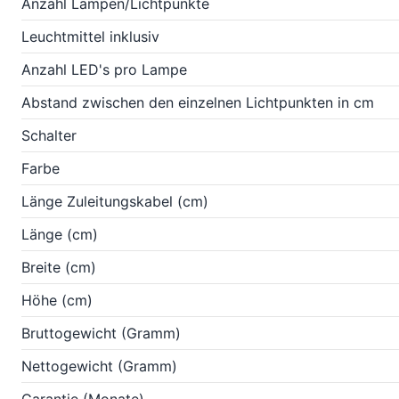
Anzahl Lampen/Lichtpunkte
Leuchtmittel inklusiv
Anzahl LED's pro Lampe
Abstand zwischen den einzelnen Lichtpunkten in cm
Schalter
Farbe
Länge Zuleitungskabel (cm)
Länge (cm)
Breite (cm)
Höhe (cm)
Bruttogewicht (Gramm)
Nettogewicht (Gramm)