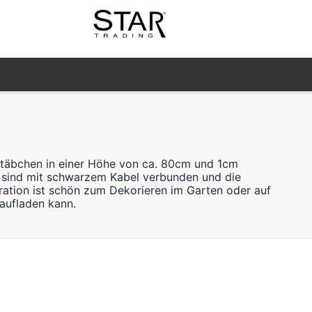
 Stäbchen in einer Höhe von ca. 80cm und 1cm
s sind mit schwarzem Kabel verbunden und die
ration ist schön zum Dekorieren im Garten oder auf
aufladen kann.