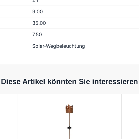
24
9.00
35.00
7.50
Solar-Wegbeleuchtung
Diese Artikel könnten Sie interessieren